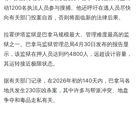
动1200名执法人员参与搜捕。他还呼吁在逃人员尽快
向有关部门投案自首，否则将面临新的法律后果。
拉霍伊塔监狱是巴拿马规模最大、管理难度最高的监
狱之一。巴拿马监狱管理总局4月30日发布的报告显
示，该监狱在押人员达到约4800人，远超设计容量，
其运转接近极限状态。
据有关部门记录，在2026年初的140天内，巴拿马各
地共发生230宗凶杀案，其中许多与帮派冲突、地盘
争夺和毒品走私有关。