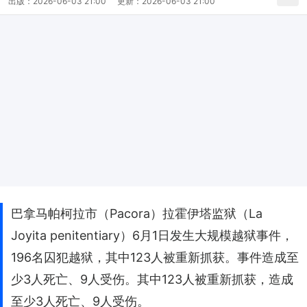
出版：
2026-06-03 21:00
更新：
2026-06-03 21:00
巴拿马帕柯拉市（Pacora）拉霍伊塔监狱（La
Joyita penitentiary）6月1日发生大规模越狱事件，
196名囚犯越狱，其中123人被重新抓获。事件造成至
少3人死亡、9人受伤。其中123人被重新抓获，造成
至少3人死亡、9人受伤。