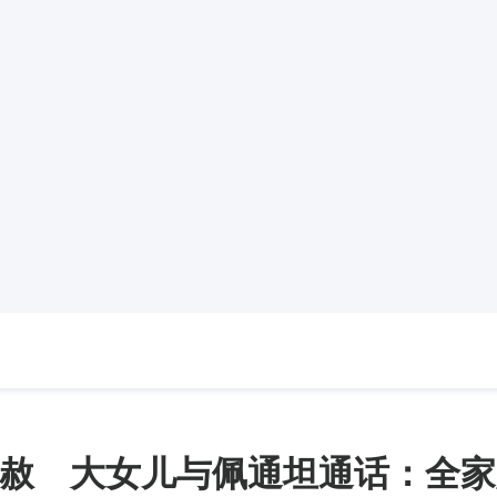
赦 大女儿与佩通坦通话：全家