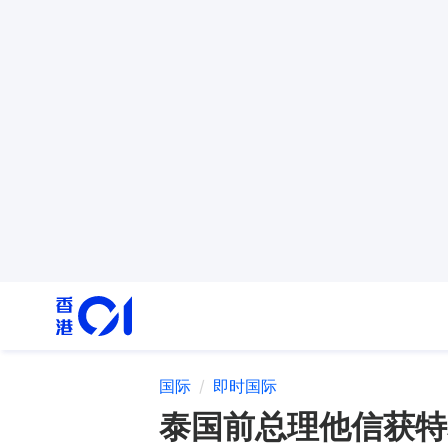
国际
即时国际
泰国前总理他信获特