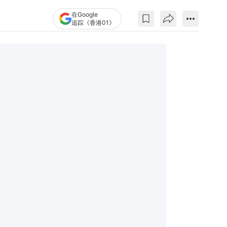
在Google
追踪《香港01》