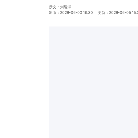
撰文：
刘耀洋
出版：
2026-06-03 19:30
更新：
2026-06-05 15: