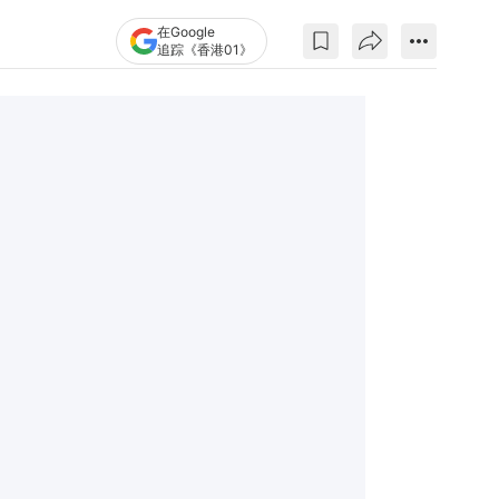
在Google
追踪《香港01》