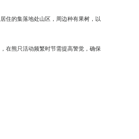
所居住的集落地处山区，周边种有果树，以
民，在熊只活动频繁时节需提高警觉，确保