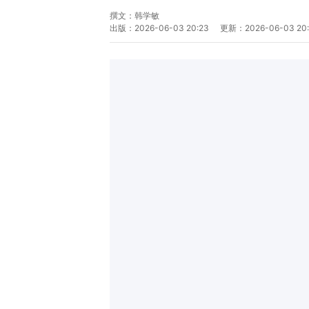
撰文：
韩学敏
出版：
2026-06-03 20:23
更新：
2026-06-03 20