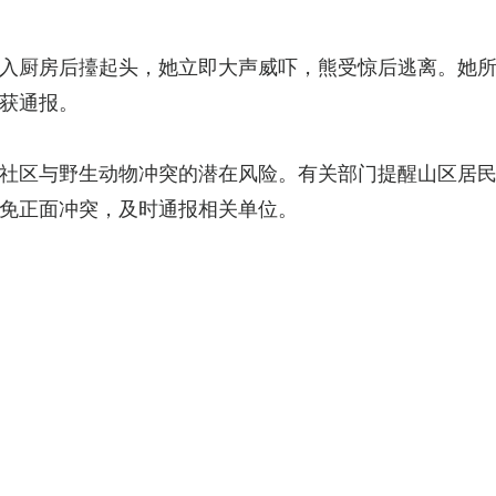
入厨房后擡起头，她立即大声威吓，熊受惊后逃离。她
获通报。
社区与野生动物冲突的潜在风险。有关部门提醒山区居
免正面冲突，及时通报相关单位。