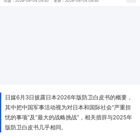
出版：
2026-06-04 09:50
更新：
2026-06-04 09:50
日媒6月3日披露日本2026年版防卫白皮书的概要，
其中把中国军事活动视为对日本和国际社会“严重担
忧的事项”及“最大的战略挑战”，相关措辞与2025年
版防卫白皮书几乎相同。