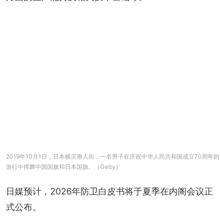
2019年10月1日，日本横滨唐人街，一名男子在庆祝中华人民共和国成立70周年的
游行中挥舞中国国旗和日本国旗。（Getty）
日媒预计，2026年防卫白皮书将于夏季在内阁会议正
式公布。