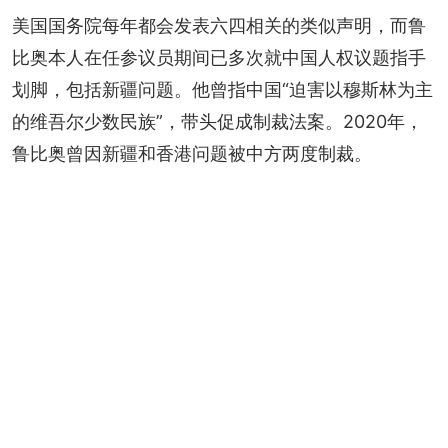
美国国务院每年都会发表六四相关的类似声明，而鲁
比奥本人在任参议员期间已多次就中国人权议题指手
划脚，包括新疆问题。他曾指中国“迫害以穆斯林为主
的维吾尔少数民族”，带头促成制裁法案。2020年，
鲁比奥曾因新疆和香港问题被中方两度制裁。