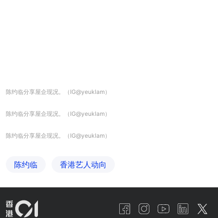
陈约临分享屋企现况。（IG@yeuklam）
陈约临分享屋企现况。（IG@yeuklam）
陈约临分享屋企现况。（IG@yeuklam）
陈约临
香港艺人动向