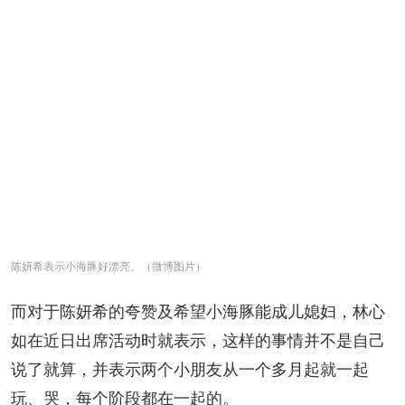
陈妍希表示小海豚好漂亮。（微博图片）
而对于陈妍希的夸赞及希望小海豚能成儿媳妇，林心
如在近日出席活动时就表示，这样的事情并不是自己
说了就算，并表示两个小朋友从一个多月起就一起
玩、哭，每个阶段都在一起的。