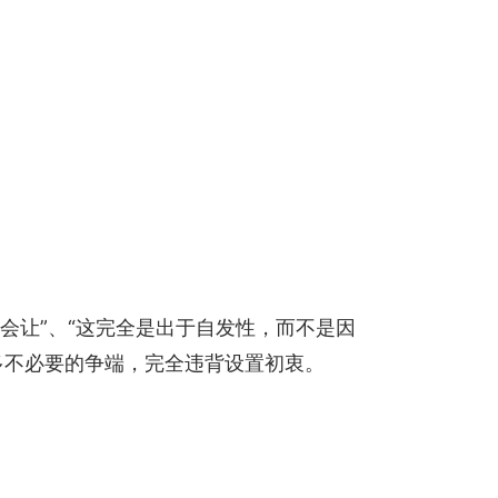
也会让”、“这完全是出于自发性，而不是因
多不必要的争端，完全违背设置初衷。