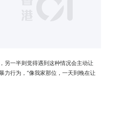
21
”，另一半则觉得遇到这种情况会主动让
暴力行为，“像我家那位，一天到晚在让