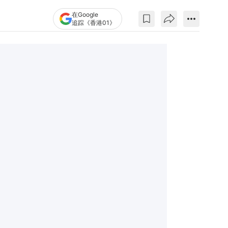
在Google
追踪《香港01》