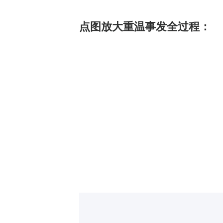
点图放大重温事发全过程：