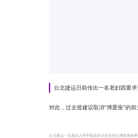
台北捷运日前传出一名老妇因要求
对此，过去曾建议取消“博爱座”的
台北捷运一名老妇人用手提袋多次攻击坐在博爱座的乘客