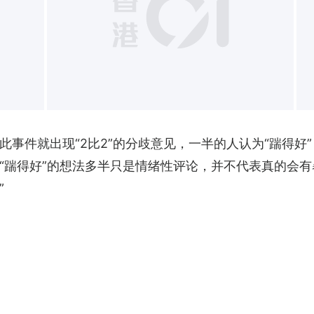
+
此事件就出现“2比2”的分歧意见，一半的人认为“踹得好
“踹得好”的想法多半只是情绪性评论，并不代表真的会有
”