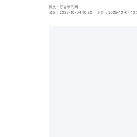
撰文：
联合新闻网
出版：
2025-10-04 10:30
更新：
2025-10-04 10: