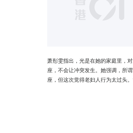
萧彤雯指出，光是在她的家庭里，对
座，不会让冲突发生。她强调，所谓
座，但这次觉得老妇人行为太过头。