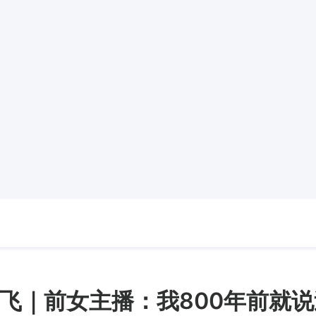
飞｜前女主播：我800年前就