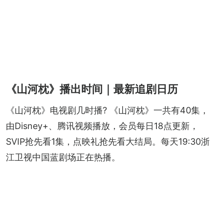
《山河枕》播出时间｜最新追剧日历
《山河枕》电视剧几时播? 《山河枕》一共有40集，
由Disney+、腾讯视频播放，会员每日18点更新，
SVIP抢先看1集，点映礼抢先看大结局。每天19:30浙
江卫视中国蓝剧场正在热播。