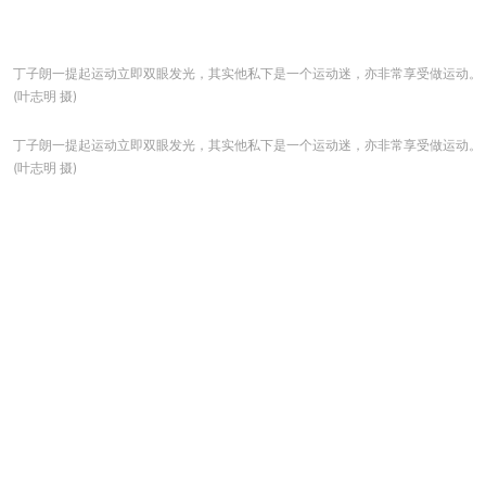
丁子朗一提起运动立即双眼发光，其实他私下是一个运动迷，亦非常享受做运动。
(叶志明 摄)
丁子朗一提起运动立即双眼发光，其实他私下是一个运动迷，亦非常享受做运动。
(叶志明 摄)