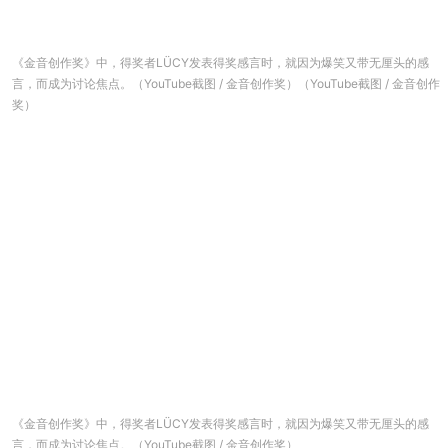
《金音创作奖》中，得奖者LÜCY发表得奖感言时，就因为爆笑又带无厘头的感
言，而成为讨论焦点。（YouTube截图 / 金音创作奖）（YouTube截图 / 金音创作
奖）
《金音创作奖》中，得奖者LÜCY发表得奖感言时，就因为爆笑又带无厘头的感
言，而成为讨论焦点。（YouTube截图 / 金音创作奖）