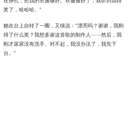
在挣扎，把我的衣服修好。衣服修好了，就听到我得
奖了，哈哈哈。”
她在台上自转了一圈，又续说：“漂亮吗？谢谢，我刚
得了什么奖？我想多谢这首歌的制作人⋯⋯然后，我
刚才尿尿没有洗手。对不起，我没办法了，我先下
台。”