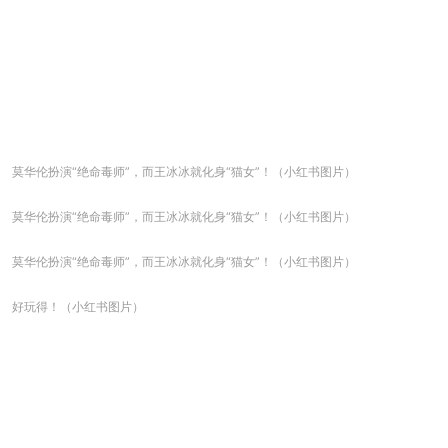
莫华伦扮演“绝命毒师”，而王冰冰就化身“猫女”！（小红书图片）
莫华伦扮演“绝命毒师”，而王冰冰就化身“猫女”！（小红书图片）
莫华伦扮演“绝命毒师”，而王冰冰就化身“猫女”！（小红书图片）
好玩得！（小红书图片）