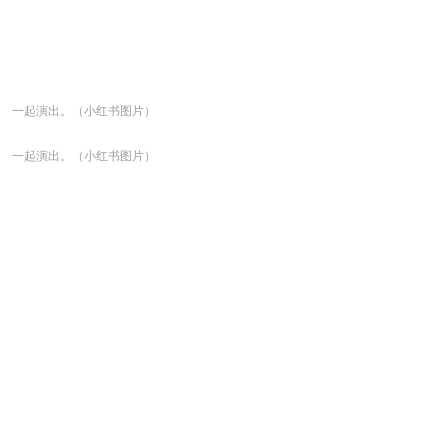
一起演出。（小红书图片）
一起演出。（小红书图片）