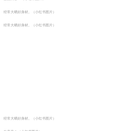
经常大晒好身材。（小红书图片）
经常大晒好身材。（小红书图片）
经常大晒好身材。（小红书图片）