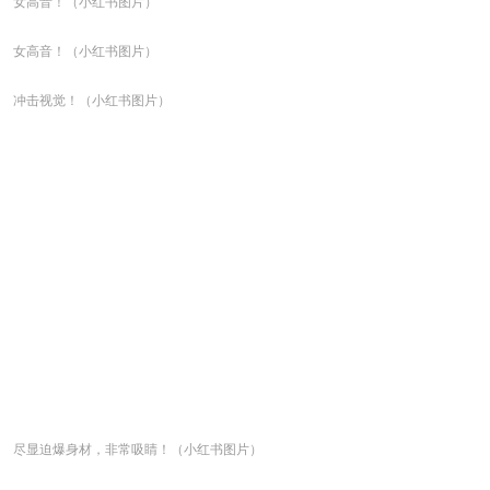
女高音！（小红书图片）
女高音！（小红书图片）
冲击视觉！（小红书图片）
尽显迫爆身材，非常吸睛！（小红书图片）