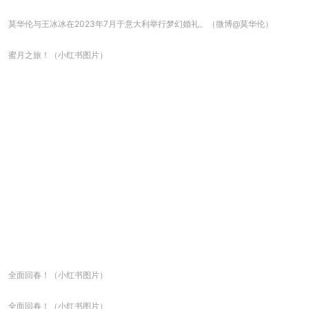
莫华伦与王冰冰在2023年7月于意大利举行梦幻婚礼。（微博@莫华伦）
蜜月之旅！（小红书图片）
全面回春！（小红书图片）
全面回春！（小红书图片）