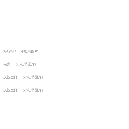
好玩得！（小红书图片）
猫女！（小红书图片）
庆祝生日！（小红书图片）
庆祝生日！（小红书图片）