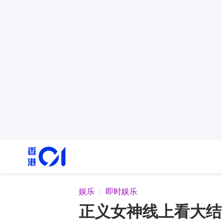
娱乐
即时娱乐
正义女神线上看大结