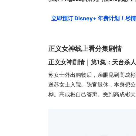
立即预订 Disney+ 年费计划！
正义女神线上看分集剧情
正义女神剧情｜第1集：天台杀人
苏女士外出购物后，亲眼见到高成彬
送苏女士入院。陈官退休，本身想公
桦。高成彬自己答辩。受到高成彬天