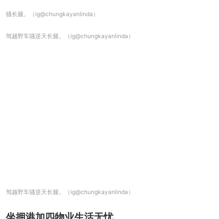
骚长腿。（ig@chungkayanlinda）
驾越野车骚逆天长腿。（ig@chungkayanlinda）
驾越野车骚逆天长腿。（ig@chungkayanlinda）
坐拥港加四物业生活无忧