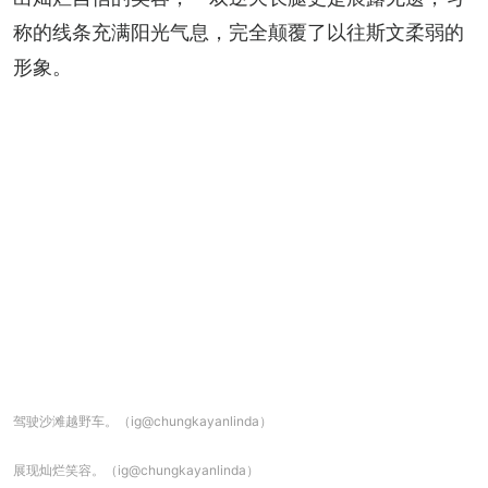
称的线条充满阳光气息，完全颠覆了以往斯文柔弱的
形象。
驾驶沙滩越野车。（ig@chungkayanlinda）
展现灿烂笑容。（ig@chungkayanlinda）