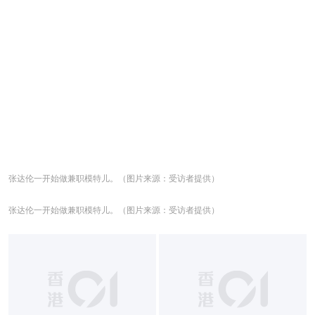
张达伦一开始做兼职模特儿。（图片来源：受访者提供）
张达伦一开始做兼职模特儿。（图片来源：受访者提供）