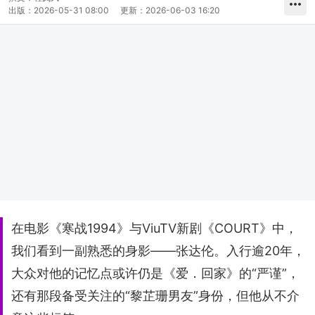
出版：
2026-05-31 08:00
更新：
2026-06-03 16:20
在电影《寒战1994》与ViuTV新剧《COURT》中，
我们看到一副熟悉的身影——张达伦。入行逾20年，
大众对他的记忆点或许仍是《爱．回家》的“严谨”，
还有那段备受关注的“黎芷珊男友”身份，但他从不介