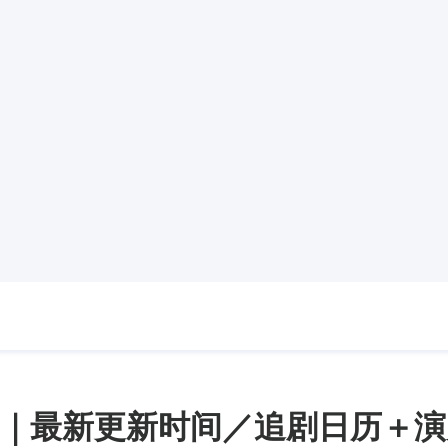
｜最新更新时间／追剧日历＋演