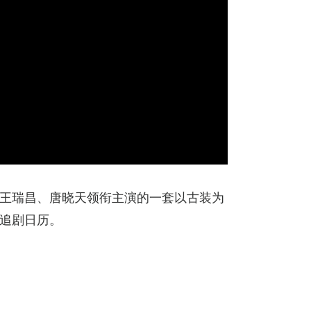
王瑞昌、唐晓天领衔主演的一套以古装为
追剧日历。