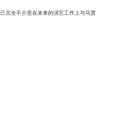
自己完全不介意在未来的演艺工作上与马贯