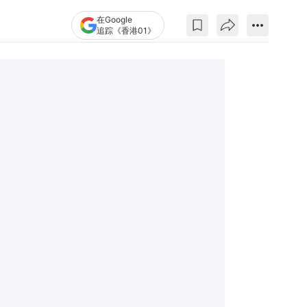
在Google
追踪《香港01》