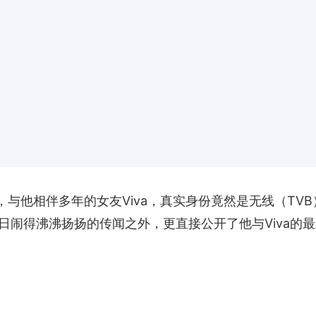
，与他相伴多年的女友Viva，真实身份竟然是无线（TV
日闹得沸沸扬扬的传闻之外，更直接公开了他与Viva的