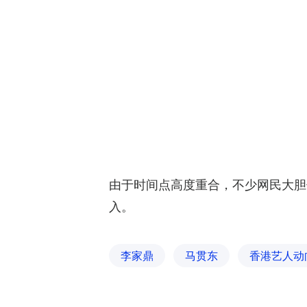
由于时间点高度重合，不少网民大胆
入。
李家鼎
马贯东
香港艺人动