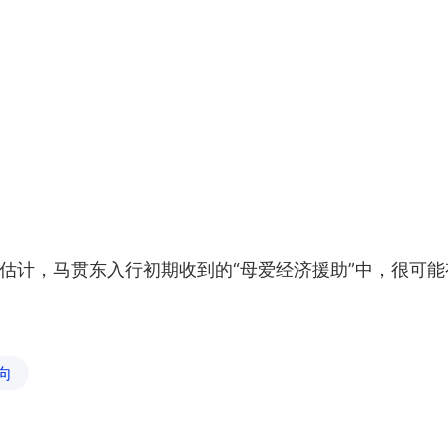
估计，马贯东入行初期收到的“母爱经济援助”中，很可能有
向