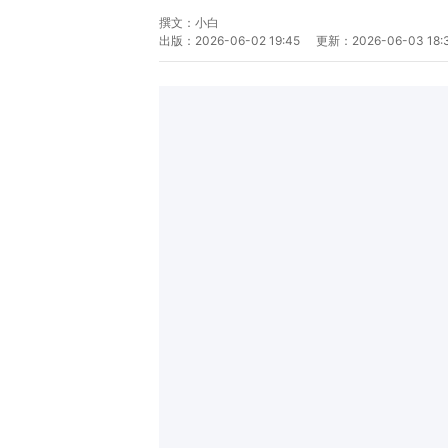
撰文：
小白
出版：
2026-06-02 19:45
更新：
2026-06-03 18: