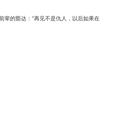
湖前辈的豁达：“再见不是仇人，以后如果在