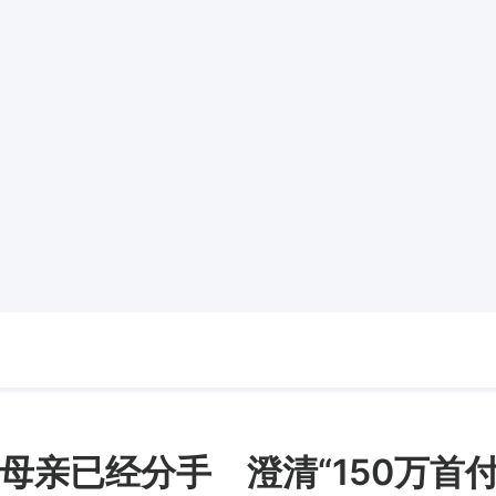
母亲已经分手 澄清“150万首付