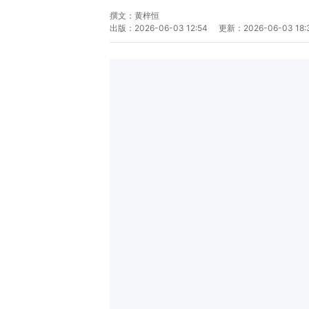
撰文：
黄梓恒
出版：
2026-06-03 12:54
更新：
2026-06-03 18: