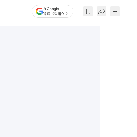
在Google
追踪《香港01》