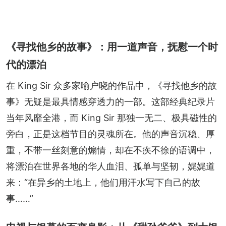
《寻找他乡的故事》：用一道声音，抚慰一个时
代的漂泊
在 King Sir 众多家喻户晓的作品中，《寻找他乡的故
事》无疑是最具情感穿透力的一部。这部经典纪录片
当年风靡全港，而 King Sir 那独一无二、极具磁性的
旁白，正是这档节目的灵魂所在。他的声音沉稳、厚
重，不带一丝刻意的煽情，却在不疾不徐的语调中，
将漂泊在世界各地的华人血泪、孤单与坚韧，娓娓道
来：“在异乡的土地上，他们用汗水写下自己的故
事……”