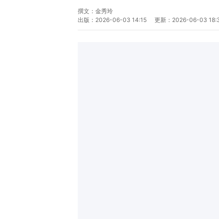
撰文：
金秀玲
出版：
2026-06-03 14:15
更新：
2026-06-03 18: