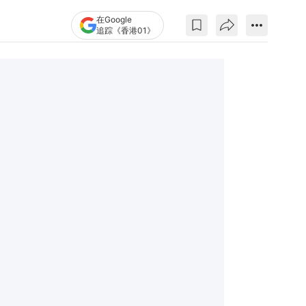
在Google
追踪《香港01》