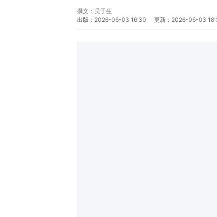
撰文：
吴子生
出版：
2026-06-03 16:30
更新：
2026-06-03 18: