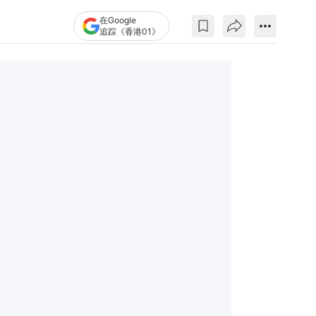
在Google
追踪《香港01》