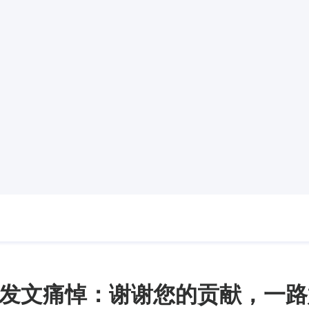
发文痛悼：谢谢您的贡献，一路