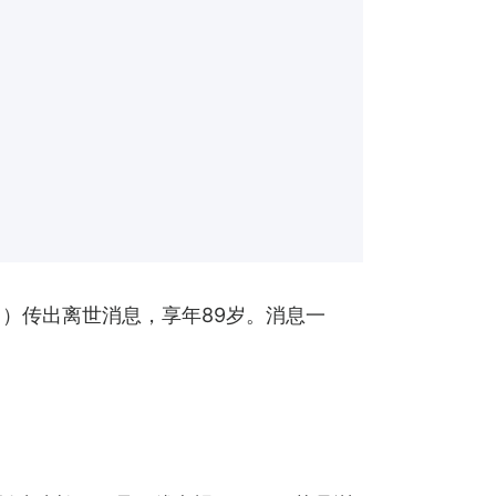
3日）传出离世消息，享年89岁。消息一