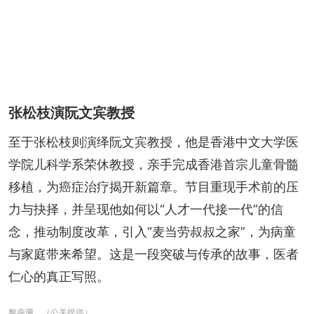
张松枝演阮文宾教授
至于张松枝则演绎阮文宾教授，他是香港中文大学医
学院儿科学系荣休教授，亲手完成香港首宗儿童骨髓
移植，为癌症治疗揭开新篇章。节目重现手术前的压
力与抉择，并呈现他如何以“人才一代接一代”的信
念，推动制度改革，引入“麦当劳叔叔之家”，为病童
与家庭带来希望。这是一段突破与传承的故事，医者
仁心的真正写照。
黎燕珊。（公关提供）