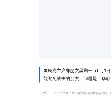
国民党主席郑丽文星期一（6月1
能避免战争的朋友。问题是，华府
5月27日，中国国民党主席郑丽文向台湾中常会说明，