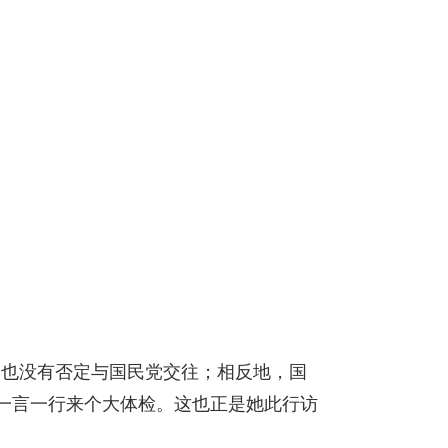
，也没有否定与国民党交往；相反地，国
的一言一行来个大体检。这也正是她此行访