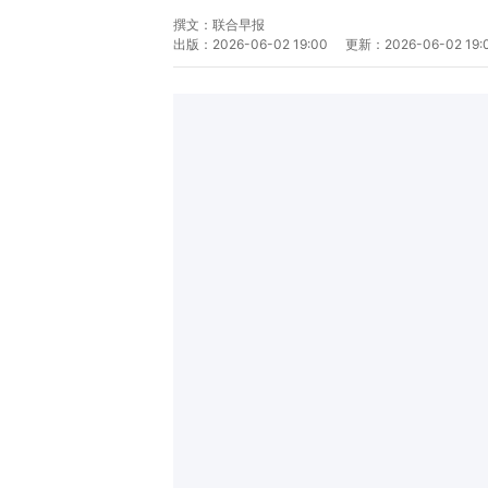
撰文：
联合早报
出版：
2026-06-02 19:00
更新：
2026-06-02 19: