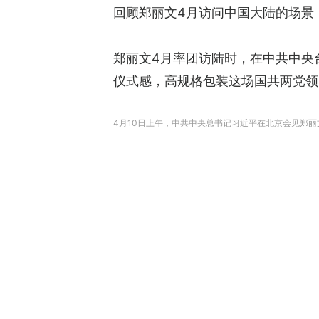
回顾郑丽文4月访问中国大陆的场景
郑丽文4月率团访陆时，在中共中央
仪式感，高规格包装这场国共两党领
4月10日上午，中共中央总书记习近平在北京会见郑