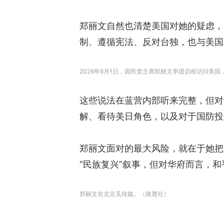
郑丽文自然也清楚美国对她的疑虑，
制、遵循宪法、反对台独，也与美国
2026年6月1日，国民党主席郑丽文率团启程访问美
这些说法在蓝营内部听来完整，但对
解、看待美日角色，以及对于国防投
郑丽文面对的最大风险，就在于她把
“民族复兴”叙事，但对华府而言，
郑丽文在北京见传媒。（路透社）