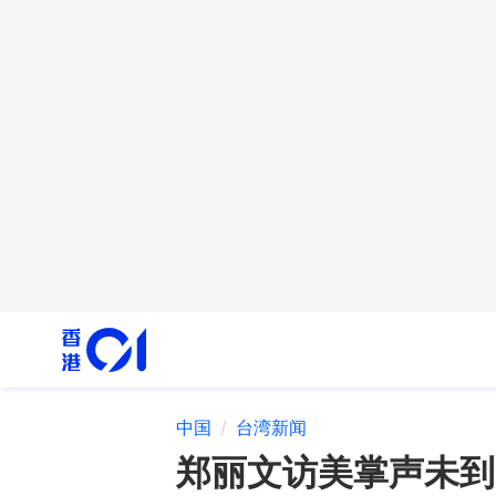
中国
台湾新闻
郑丽文访美掌声未到