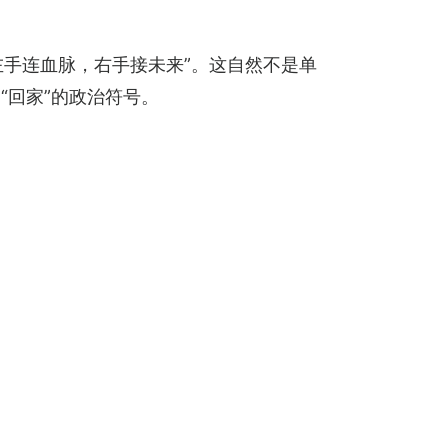
左手连血脉，右手接未来”。这自然不是单
“回家”的政治符号。