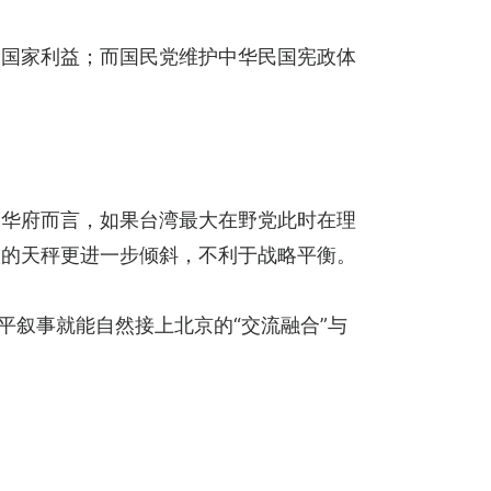
国国家利益；而国民党维护中华民国宪政体
的华府而言，如果台湾最大在野党此时在理
状的天秤更进一步倾斜，不利于战略平衡。
平叙事就能自然接上北京的“交流融合”与