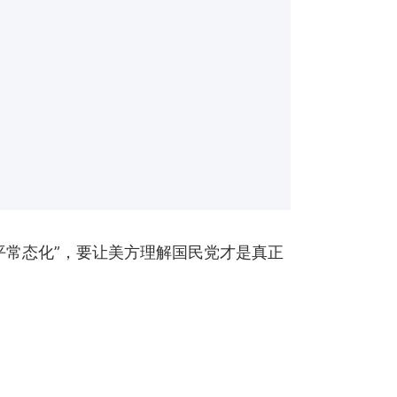
平常态化”，要让美方理解国民党才是真正