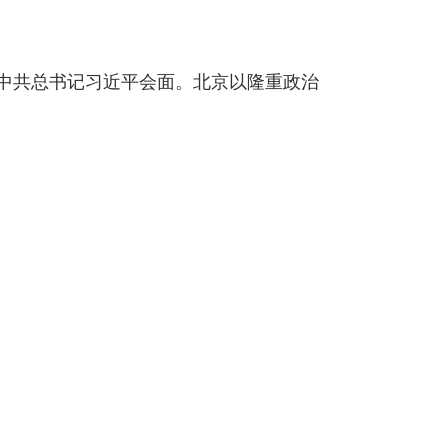
中共总书记习近平会面。北京以隆重政治