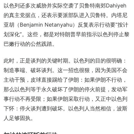
以色列还多次威胁并实际空袭了贝鲁特南郊Dahiyeh
的真主党据点，还表示要派部队进入贝鲁特。内塔尼
亚胡（Benjamin Netanyahu）反复表示行动要“按计
划深化”。这些，都是对特朗普早前指示以色列停止黎
巴嫩行动的公然践踏。
此时，正是谈判的关键时期。以色列的目的很明确：
制造事端、破坏谈判。这一招也很狠，因为美国不会
主动干预，皮球直接踢给了伊朗：如果伊朗不行动，
那么以色列等于永久破坏了伊朗的停火前提，发动军
事行动不再受限；如果伊朗采取行动，又正中以色列
下怀：停火谈判遭到破坏。以色列人当然相信，波斯
人足够固执。