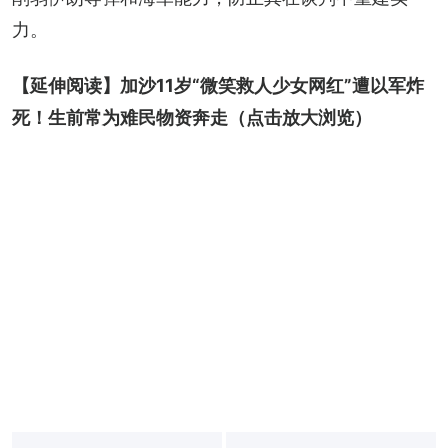
力。
【延伸阅读】
加沙11岁“微笑救人少女网红”遭以军炸
死！生前常为难民物资奔走
（点击放大浏览）