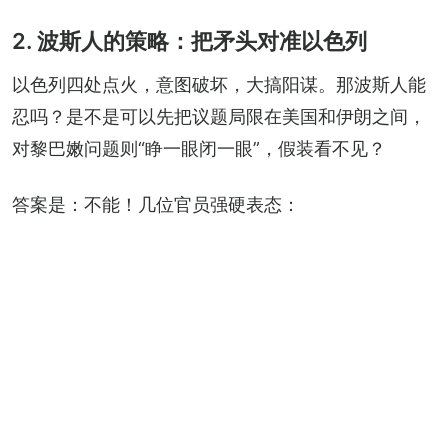
2. 波斯人的策略：把矛头对准以色列
以色列四处点火，意图破坏，大搞阳谋。那波斯人能
忍吗？是不是可以先把议题局限在美国和伊朗之间，
对黎巴嫩问题则“睁一眼闭一眼”，假装看不见？
答案是：不能！几位官员强硬表态：