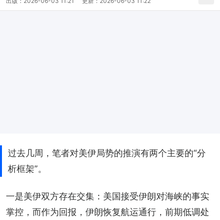
出版：
2026-06-03 11:21
更新：
2026-06-03 11:22
过去几周，笔者对美伊局势的推演有两个主要的“分
析框架”。
一是美伊双方存在交集：美国接受伊朗对海峡的事实
掌控，而作为回报，伊朗恢复航运通行，前期低调处