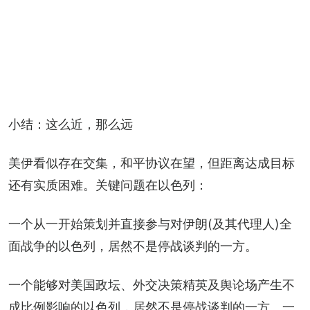
小结：这么近，那么远
美伊看似存在交集，和平协议在望，但距离达成目标
还有实质困难。关键问题在以色列：
一个从一开始策划并直接参与对伊朗(及其代理人)全
面战争的以色列，居然不是停战谈判的一方。
一个能够对美国政坛、外交决策精英及舆论场产生不
成比例影响的以色列，居然不是停战谈判的一方。一