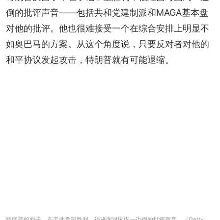
倒的批评声音——包括共和党建制派和MAGA基本盘
对他的批评。他也很难接受一个在综合安排上明显不
如奥巴马的方案。从这个角度说，只要反对者对他的
和平协议发起攻击，特朗普就有可能退缩。
特朗普的面子，在于他希望胜利，很难面对国内一边倒的批评声音。（Getty