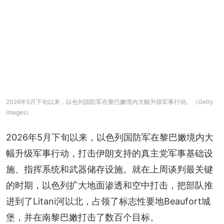
2026年5月下旬以来，以色列国防军在黎巴嫩境内大幅升级军事行动。（Getty
Images）
2026年5月下旬以来，以色列国防军在黎巴嫩境内大
幅升级军事行动，打击伊朗支持的真主党军事基础设
施、指挥系统和武器储存设施。就在上周谈判最关键
的时期，以色列扩大地面渗透和空中打击，把部队推
进到了Litani河以北，占领了标志性要地Beaufort城
堡，并在南黎巴嫩打击了数百个目标。