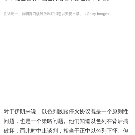
临近周一，特朗普习惯释放利好消息以安抚市场。（Getty Images）
对于伊朗来说，以色列践踏停火协议既是一个原则性
问题，也是一个策略问题。他们知道以色列在背后搞
破坏，而此时中止谈判，相当于正中以色列下怀。但