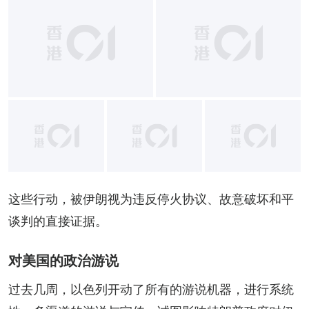
+
14
这些行动，被伊朗视为违反停火协议、故意破坏和平
谈判的直接证据。
对美国的政治游说
过去几周，以色列开动了所有的游说机器，进行系统