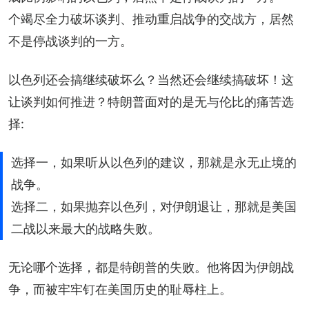
个竭尽全力破坏谈判、推动重启战争的交战方，居然
不是停战谈判的一方。
以色列还会搞继续破坏么？当然还会继续搞破坏！这
让谈判如何推进？特朗普面对的是无与伦比的痛苦选
择:
选择一，如果听从以色列的建议，那就是永无止境的
战争。
选择二，如果抛弃以色列，对伊朗退让，那就是美国
二战以来最大的战略失败。
无论哪个选择，都是特朗普的失败。他将因为伊朗战
争，而被牢牢钉在美国历史的耻辱柱上。