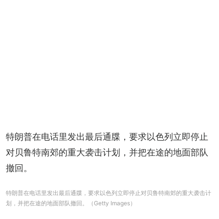
特朗普在电话里发出最后通牒，要求以色列立即停止
对贝鲁特南郊的重大袭击计划，并把在途的地面部队
撤回。
特朗普在电话里发出最后通牒，要求以色列立即停止对贝鲁特南郊的重大袭击计
划，并把在途的地面部队撤回。（Getty Images）