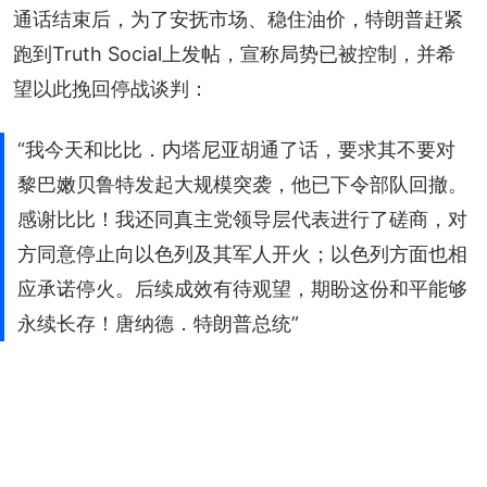
通话结束后，为了安抚市场、稳住油价，特朗普赶紧
跑到Truth Social上发帖，宣称局势已被控制，并希
望以此挽回停战谈判：
“我今天和比比．内塔尼亚胡通了话，要求其不要对
黎巴嫩贝鲁特发起大规模突袭，他已下令部队回撤。
感谢比比！我还同真主党领导层代表进行了磋商，对
方同意停止向以色列及其军人开火；以色列方面也相
应承诺停火。后续成效有待观望，期盼这份和平能够
永续长存！唐纳德．特朗普总统”