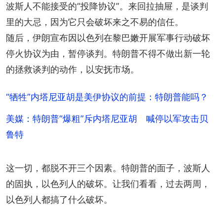
波斯人不能接受的“投降协议”。来回拉抽屉，是谈判
里的大忌，因为它只会破坏来之不易的信任。
随后，伊朗宣布因以色列在黎巴嫩开展军事行动破坏
停火协议为由，暂停谈判。特朗普不得不做出新一轮
的拯救谈判的动作，以安抚市场。
“牺牲”内塔尼亚胡是美伊协议的前提：特朗普能吗？
美媒：特朗普“爆粗”斥内塔尼亚胡 喊停以军攻击贝
鲁特
这一切，都脱不开三个因素。特朗普的面子，波斯人
的固执，以色列人的破坏。让我们看看，过去两周，
以色列人都搞了什么破坏。