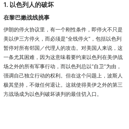
1. 以色列人的破坏
在黎巴嫩战线挑事
伊朗的停火协议里，有一个刚性条件，即停火不只是
美以伊三方停火，而必须是“全线停火”，包括以色列
暂停对所有邻国／代理人的攻击。对美国人来说，这
一条尤其困难，因为这意味着要约束以色列在美伊战
场之外的所有军事行动，而以色列总以“自卫”为由，
强调自己独立行动的权利。但在这个问题上，波斯人
极其坚持，不做任何退让。这就使得美伊之外的第三
方战场成为以色列破坏谈判的最佳切入口。