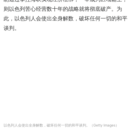
则以色列苦心经营数十年的战略就将彻底破产。为
此，以色列人会使出全身解数，破坏任何一切的和平
谈判。
以色列人会使出全身解数，破坏任何一切的和平谈判。（Getty Images）