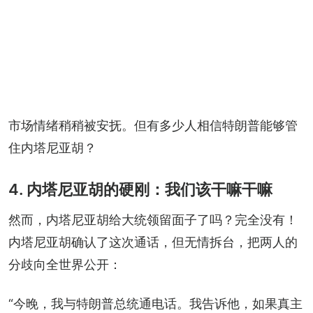
市场情绪稍稍被安抚。但有多少人相信特朗普能够管
住内塔尼亚胡？
4. 内塔尼亚胡的硬刚：我们该干嘛干嘛
然而，内塔尼亚胡给大统领留面子了吗？完全没有！
内塔尼亚胡确认了这次通话，但无情拆台，把两人的
分歧向全世界公开：
“今晚，我与特朗普总统通电话。我告诉他，如果真主