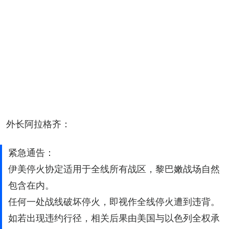
外长阿拉格齐：
紧急通告：
伊美停火协定适用于全线所有战区，黎巴嫩战场自然
包含在内。
任何一处战线破坏停火，即视作全线停火遭到违背。
如若出现违约行径，相关后果由美国与以色列全权承