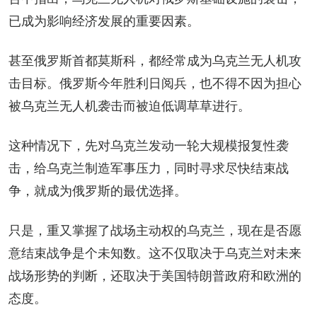
已成为影响经济发展的重要因素。
甚至俄罗斯首都莫斯科，都经常成为乌克兰无人机攻
击目标。俄罗斯今年胜利日阅兵，也不得不因为担心
被乌克兰无人机袭击而被迫低调草草进行。
这种情况下，先对乌克兰发动一轮大规模报复性袭
击，给乌克兰制造军事压力，同时寻求尽快结束战
争，就成为俄罗斯的最优选择。
只是，重又掌握了战场主动权的乌克兰，现在是否愿
意结束战争是个未知数。这不仅取决于乌克兰对未来
战场形势的判断，还取决于美国特朗普政府和欧洲的
态度。