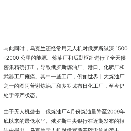
与此同时，乌克兰还经常用无人机对俄罗斯纵深 1500
–2000 公里的能源、炼油厂和后勤枢纽进行了全天候
密集精确打击，导致俄罗斯炼油厂、港口、化肥厂和
武器工厂瘫痪。其中一些工厂，例如世界十大炼油厂
之一的图阿普谢炼油厂和多罗戈布日化工厂，至今仍
处于停产状态。
由于无人机袭击，俄炼油厂4月份炼油量降至2009年
底以来的最低水平。俄罗斯中央银行在近期发布的报
告中指出，乌克兰无人机对俄罗斯基础设施的袭击，