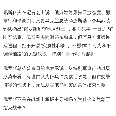
佩斯科夫在记者会上说，俄方始终秉持开放态度、愿
举行和平谈判；只要乌克兰总统泽连斯基下令乌武装
部队撤出“俄罗斯所辖地区领土”，相关战事“一日之内”
即可结束。佩斯科夫同时还威胁说，但若乌方继续拖
延进程，拒不开展“实质性和谈”、不愿作出“可为和平
调停铺路”的关键决议，特别军事行动将继续。
俄罗斯总统普京日前也表示说，从特别军事行动战场
形势来看，有理由认为俄乌冲突临近收尾，但在交战
持续的现状下，无法划定俄乌冲突的具体结束时限。
俄罗斯不是在战场上掌握主导权吗？为什么突然急于
结束战争？