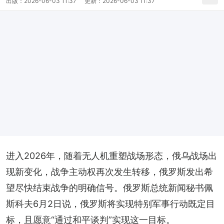
出版：
2026-06-03 11:37
更新：
2026-06-03 11:37
进入2026年，随着无人机重塑战场形态，俄乌战场出
现新变化，战争主动权再次发生转移，俄罗斯发出希
望尽快结束战争的明确信号。俄罗斯总统新闻秘书佩
斯科夫6月2日说，俄罗斯将实现特别军事行动既定目
标，且愿意“通过和平谈判”实现这一目标。