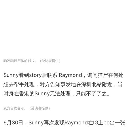
狗咬猫只尸体的影片。（受访者提供）
Sunny看到story后联系 Raymond，询问猫尸在何处
想去帮手处理，对方告知事发地在深圳北站附近，当
时身在香港的Sunny无法处理，只能不了了之。
双方首次交涉。（受访者提供）
6月30日，Sunny再次发现Raymond在IG上po出一张