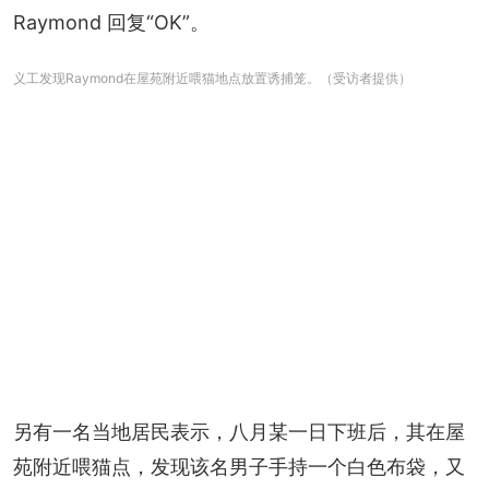
Raymond 回复“OK”。
义工发现Raymond在屋苑附近喂猫地点放置诱捕笼。（受访者提供）
另有一名当地居民表示，八月某一日下班后，其在屋
苑附近喂猫点，发现该名男子手持一个白色布袋，又