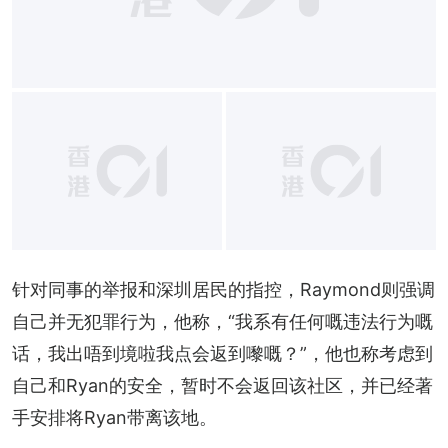
针对同事的举报和深圳居民的指控，Raymond则强调
自己并无犯罪行为，他称，“我系有任何嘅违法行为嘅
话，我出唔到境啦我点会返到嚟嘅？”，他也称考虑到
自己和Ryan的安全，暂时不会返回该社区，并已经著
手安排将Ryan带离该地。