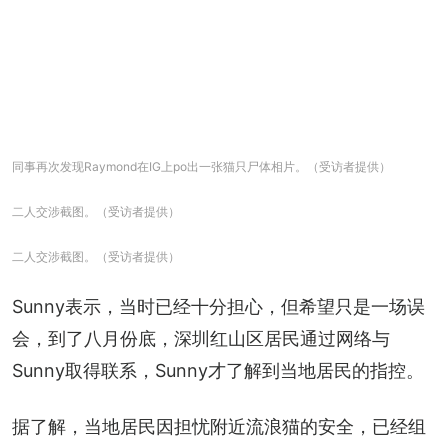
同事再次发现Raymond在IG上po出一张猫只尸体相片。（受访者提供）
二人交涉截图。（受访者提供）
二人交涉截图。（受访者提供）
Sunny表示，当时已经十分担心，但希望只是一场误
会，到了八月份底，深圳红山区居民通过网络与
Sunny取得联系，Sunny才了解到当地居民的指控。
据了解，当地居民因担忧附近流浪猫的安全，已经组