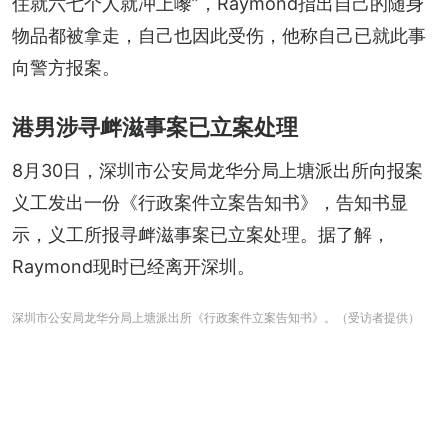
住就六七个人就冲上嚟”，Raymond指出自己的随身
物品都被拿走，自己也因此受伤，他称自己已就此事
向警方报案。
港男涉寻衅滋事案已立案处理
8月30日，深圳市公安局龙华分局上塘派出所向报案
义工发出一份《行政案件立案告知书》，告知书显
示，义工所报寻衅滋事案已立案处理。据了解，
Raymond现时已经离开深圳。
深圳市公安局龙华分局上塘派出所《行政案件立案告知书》。（受访者提供）