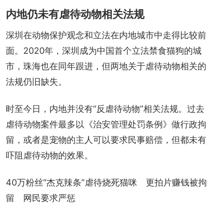
内地仍未有虐待动物相关法规
深圳在动物保护观念和立法在内地城市中走得比较前
面。2020年，深圳成为中国首个立法禁食猫狗的城
市，珠海也在同年跟进，但两地关于虐待动物相关的
法规仍旧缺失。
时至今日，内地并没有“反虐待动物”相关法规。过去
虐待动物案件最多以《治安管理处罚条例》做行政拘
留，或者是宠物的主人可以要求民事赔偿，但都未有
吓阻虐待动物的效果。
40万粉丝“杰克辣条”虐待烧死猫咪　更拍片赚钱被拘
留　网民要求严惩