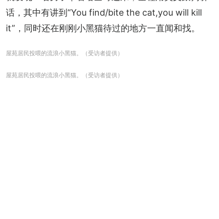
话，其中有讲到“You find/bite the cat,you will kill 
it”，同时还在刚刚小黑猫待过的地方一直闻和找。
屋苑居民投喂的流浪小黑猫。（受访者提供）
屋苑居民投喂的流浪小黑猫。（受访者提供）