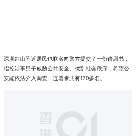
深圳红山附近居民也联名向警方提交了一份请愿书，
指控涉事男子威胁公共安全、扰乱社会秩序，希望公
安能依法介入调查，连署者共有170多名。