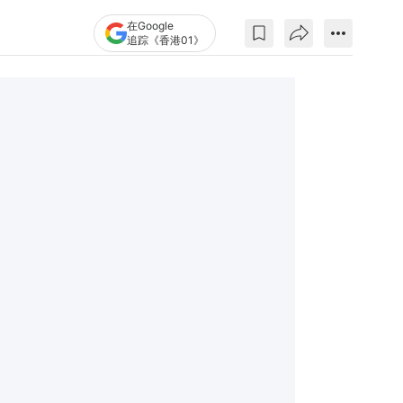
在Google
追踪《香港01》