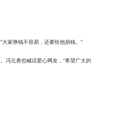
“大家挣钱不容易，还要给他捐钱。”
。冯元勇也喊话爱心网友，“希望广大的