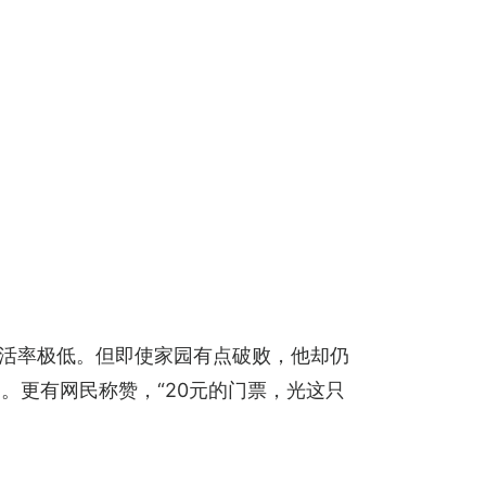
存活率极低。但即使家园有点破败，他却仍
。更有网民称赞，“20元的门票，光这只