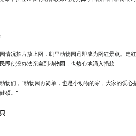
）
园情况拍片放上网，凯里动物园迅即成为网红景点。走
民即使没办法亲自到动物园，也热心地涌入捐款。
动物们，“动物园再简单，也是小动物的家，大家的爱心
健硕。”
只