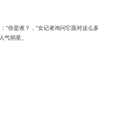
：“你是谁？，”女记者询问它面对这么多
人气明星。