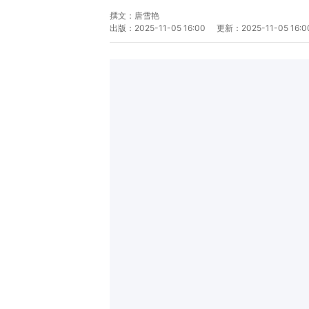
撰文：
唐雪艳
出版：
2025-11-05 16:00
更新：
2025-11-05 16:0