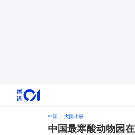
中国
大国小事
中国最寒酸动物园在