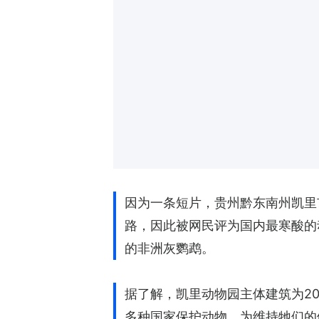
因为一条短片，贵州黔东南州凯里
路，因此被网民评为国内最寒酸的
的非洲灰鹦鹉。
据了解，凯里动物园主体建筑为20
多种国家保护动物，为维持牠们的