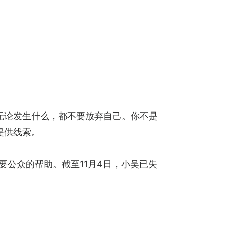
无论发生什么，都不要放弃自己。你不是
提供线索。
要公众的帮助。截至11月4日，小吴已失