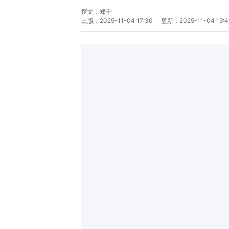
撰文：
郑宁
出版：
2025-11-04 17:30
更新：
2025-11-04 19:4