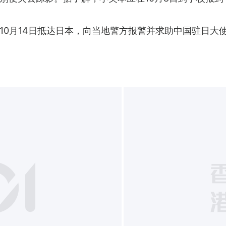
10月14日抵达日本，向当地警方报警并求助中国驻日大使