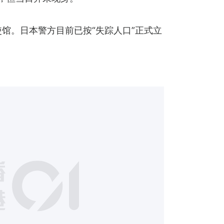
馆。日本警方目前已按“失踪人口”正式立