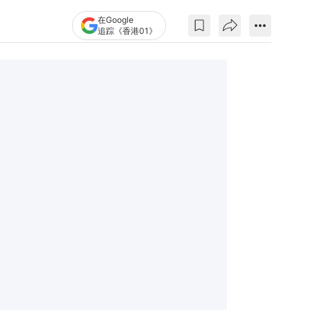
在Google
追踪《香港01》