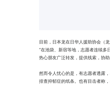
目前，日本龙在日华人援助协会（龙
“在池袋、新宿等地，志愿者连续多
热心朋友广泛转发，提供线索，协助
然而令人忧心的是，有志愿者透露，
排查抑郁症的纸条。也有目击者称，