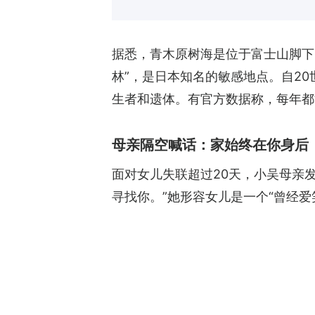
据悉，青木原树海是位于富士山脚下
林”，是日本知名的敏感地点。自2
生者和遗体。有官方数据称，每年都
母亲隔空喊话：家始终在你身后
面对女儿失联超过20天，小吴母亲
寻找你。”她形容女儿是一个“曾经