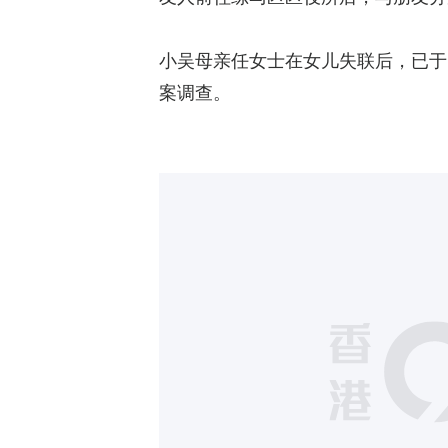
小吴母亲任女士在女儿失联后，已于
案调查。