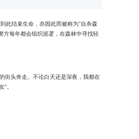
到此结束生命，亦因此而被称为“自杀森
本警方每年都会组织巡逻，在森林中寻找轻
京的街头奔走。不论白天还是深夜，我都在
女”。