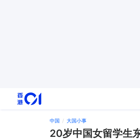
中国
大国小事
20岁中国女留学生