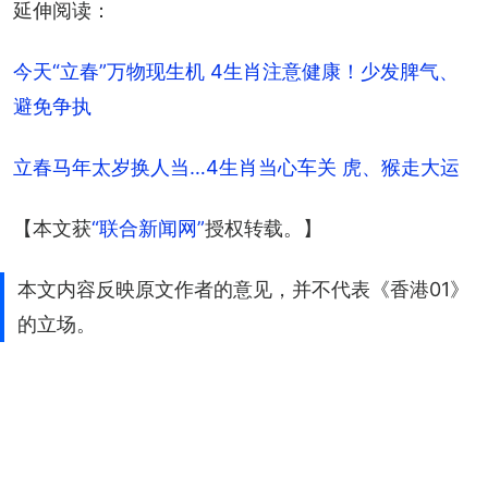
延伸阅读：
今天“立春”万物现生机 4生肖注意健康！少发脾气、
避免争执
立春马年太岁换人当…4生肖当心车关 虎、猴走大运
【本文获
“联合新闻网”
授权转载。】
本文内容反映原文作者的意见，并不代表《香港01》
的立场。