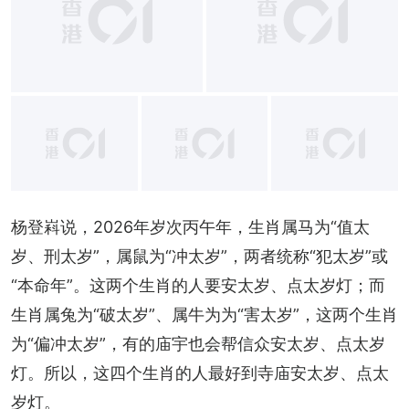
+
18
杨登嵙说，2026年岁次丙午年，生肖属马为“值太
岁、刑太岁”，属鼠为“冲太岁”，两者统称“犯太岁”或
“本命年”。这两个生肖的人要安太岁、点太岁灯；而
生肖属兔为“破太岁”、属牛为为“害太岁”，这两个生肖
为“偏冲太岁”，有的庙宇也会帮信众安太岁、点太岁
灯。所以，这四个生肖的人最好到寺庙安太岁、点太
岁灯。