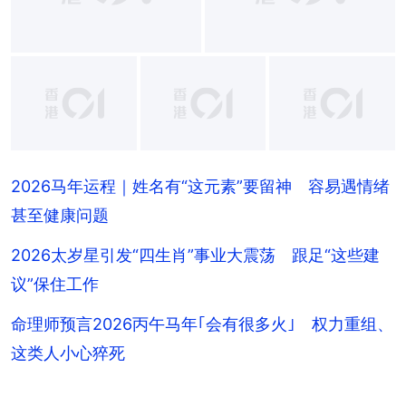
+
8
2026马年运程｜姓名有“这元素”要留神 容易遇情绪
甚至健康问题
2026太岁星引发“四生肖”事业大震荡 跟足“这些建
议”保住工作
命理师预言2026丙午马年｢会有很多火｣ 权力重组、
这类人小心猝死