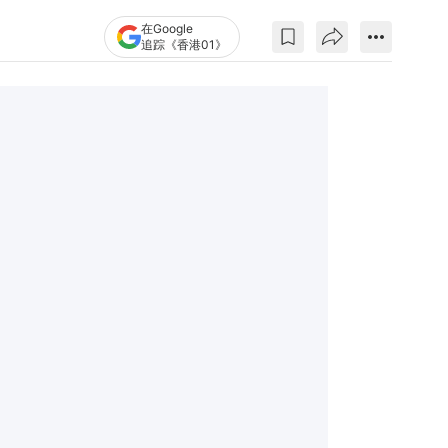
在Google
追踪《香港01》