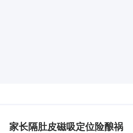
 家长隔肚皮磁吸定位险酿祸 