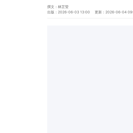
撰文：
林芷莹
出版：
2026-06-03 13:00
更新：
2026-06-04 09