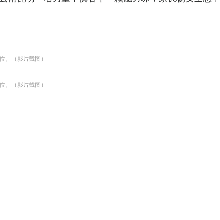
位。（影片截图）
位。（影片截图）