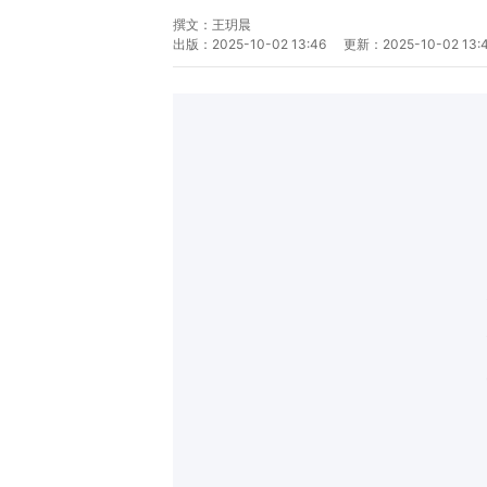
撰文：
王玥晨
出版：
2025-10-02 13:46
更新：
2025-10-02 13: