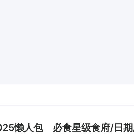
025懒人包 必食星级食府/日期