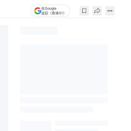
在Google
追踪《香港01》