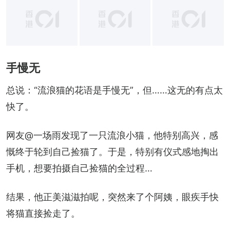
+
7
手慢无
总说：“流浪猫的花语是手慢无”，但……这无的有点太
快了。
网友@一场雨发现了一只流浪小猫，他特别高兴，感
慨终于轮到自己捡猫了。于是，特别有仪式感地掏出
手机，想要拍摄自己捡猫的全过程…
结果，他正美滋滋拍呢，突然来了个阿姨，眼疾手快
将猫直接捡走了。