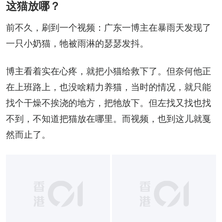
这猫放哪？
前不久，刷到一个视频：广东一博主在暴雨天发现了
一只小奶猫，牠被雨淋的瑟瑟发抖。
博主看着实在心疼，就把小猫给救下了。但奈何他正
在上班路上，也没啥精力养猫，当时的情况，就只能
找个干燥不挨浇的地方，把牠放下。但左找又找也找
不到，不知道把猫放在哪里。而视频，也到这儿就戛
然而止了。