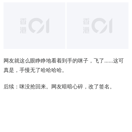
网友就这么眼睁睁地看着到手的咪子，飞了……这可
真是，手慢无了哈哈哈哈。
后续：咪没抢回来。网友暗暗心碎，改了签名。