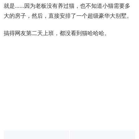
就是……因为老板没有养过猫，也不知道小猫需要多
大的房子，然后，直接安排了一个超级豪华大别墅。
搞得网友第二天上班，都没看到猫哈哈哈。