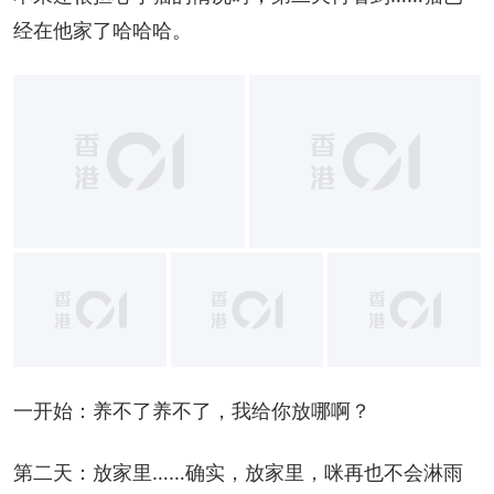
经在他家了哈哈哈。
+
1
一开始：养不了养不了，我给你放哪啊？
第二天：放家里……确实，放家里，咪再也不会淋雨