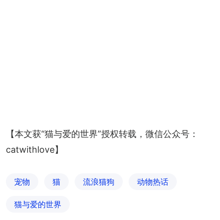
【本文获“猫与爱的世界”授权转载，微信公众号：
catwithlove】
宠物
猫
流浪猫狗
动物热话
猫与爱的世界