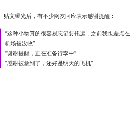
贴文曝光后，有不少网友回应表示感谢提醒：
“这种小物真的很容易忘记要托运，之前我也差点在
机场被没收”
“谢谢提醒，正在准备行李中”
“感谢被救到了，还好是明天的飞机”