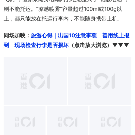
则不能托运。“凉感喷雾”容量超过100ml或100g以
上，都只能放在托运行李内，不能随身携带上机。
同场加映：
旅游心得｜出国10注意事项　善用线上报
到　现场检查行李是否损坏
（点击放大浏览）▼▼▼