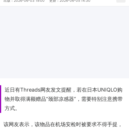
出版：
2026-06-03 19:00
更新：
2026-06-05 14:30
近日有Threads网友发文提醒，若在日本UNIQLO购
物并取得满额赠品“颈部凉感器”，需要特别注意携带
方式。
该网友表示，该物品在机场安检时被要求不得手提，