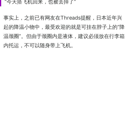
“今天搭飞机回来，也被丢掉了”
事实上，之前已有网友在Threads提醒，日本近年兴
起的降温小物中，最受欢迎的就是可挂在脖子上的“降
温颈圈”。但由于颈圈内是液体，建议必须放在行李箱
内托运，不可以随身带上飞机。