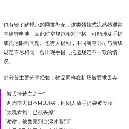
也有较了解规范的网友补充，这类颈挂式凉感器通常
内建锂电池，因此航空规范相对严格，可能涉及手提
或托运限制问题。也有人提到，不同航空公司与航线
规定不尽相同，曾出现手提与托运规定不一致的情
况。
部分苦主更分享经验，物品同样在机场被要求丢弃：
“被丢掉苦主之一”
“两周前去日本MUJI买，同团人放手提袋被没收”
“太晚看到，已被丢掉”
“谢谢，被丢完到台湾才看到”