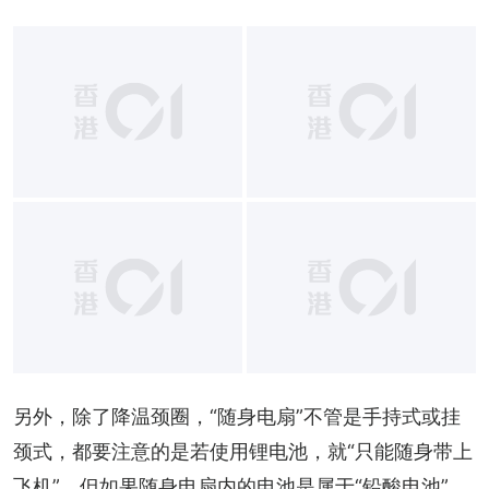
另外，除了降温颈圈，“随身电扇”不管是手持式或挂
颈式，都要注意的是若使用锂电池，就“只能随身带上
飞机”，但如果随身电扇内的电池是属于“铅酸电池”，