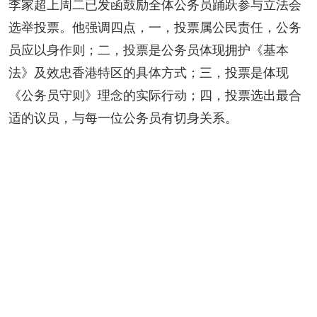
李家超上周二已发函鼓励全体公务员踊跃参与立法会
选举投票。他强调四点，一，投票属公民责任，公务
员应以身作则；二，投票是公务员体现拥护《基本
法》及效忠香港特区的具体方式；三，投票是体现
《公务员守则》理念的实际行动；四，投票选出最合
适的议员，与每一位公务员有切身关系。