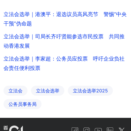
立法会选举｜港澳平：退选议员高风亮节 警惕“中央
干预”伪命题
立法会选举｜司局长齐吁贤能参选市民投票 共同推
动香港发展
立法会选举｜李家超：公务员应投票 呼吁企业负社
会责任便利投票
立法会
立法会选举
立法会选举2025
公务员事务局