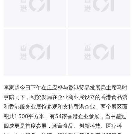
李家超今日下午在丘应桦与香港贸易发展局主席马时
亨陪同下，到贸发局在企业商业展设立的香港食品馆
和香港服务业展馆参观和支持香港企业。两个展区面
积共1 500平方米，有54家香港企业参展，当中超过
四成更是首度参展，涵盖食品、创新科技、医疗科