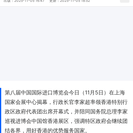
出版：
2025-11-05 16:47
更新：
2025-11-05 18:52
第八届中国国际进口博览会今日（11月5日）在上海
国家会展中心揭幕，行政长官李家超率领香港特别行
政区政府代表团出席开幕式，并陪同国务院总理李家
巡视进博会中国馆香港展区，强调特区政府会继续团
结各界，用好香港的优势服务国家。