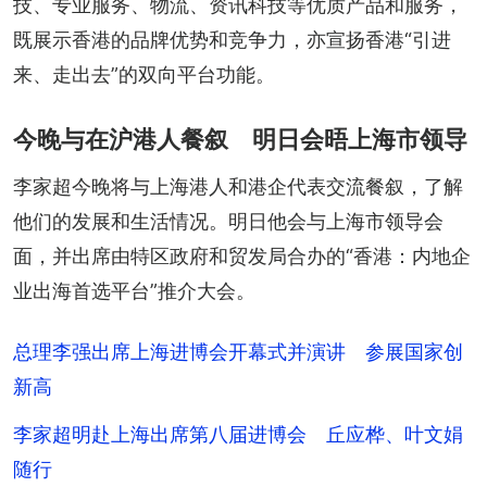
技、专业服务、物流、资讯科技等优质产品和服务，
既展示香港的品牌优势和竞争力，亦宣扬香港“引进
来、走出去”的双向平台功能。
今晚与在沪港人餐叙 明日会晤上海市领导
李家超今晚将与上海港人和港企代表交流餐叙，了解
他们的发展和生活情况。明日他会与上海市领导会
面，并出席由特区政府和贸发局合办的“香港：内地企
业出海首选平台”推介大会。
总理李强出席上海进博会开幕式并演讲 参展国家创
新高
李家超明赴上海出席第八届进博会 丘应桦、叶文娟
随行