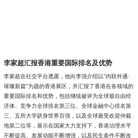
李家超汇报香港重要国际排名及优势
李家超在社交平台透露，他向李强介绍以“内联外通·
璀璨新篇”为题的香港展区，并汇报了香港在各领域的
重要国际排名和优势，包括继续被评为全球最自由经
济体、竞争力全球排名第三位、全球金融中心排名第
三、五所大学跻身世界百强，以及全球最受欢迎仲裁
地第二位等，展示在国家大力支持下，香港治理水平
不断提高、发展动能不断增强，以及民生条件不断改