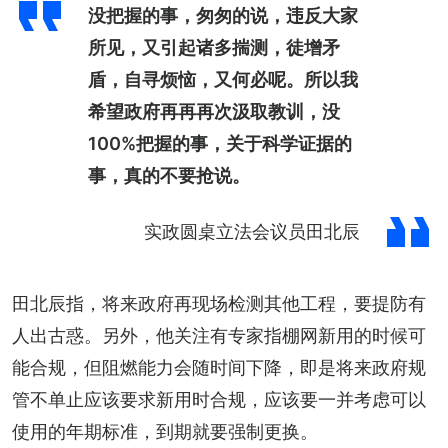
没把握的事，匆匆的说，违反大家
所见，又引起诸多揣测，徒增矛
盾，自寻烦恼，又何必呢。所以我
希望政府再再再次汲取教训，没
100%把握的事，关于科学证据的
事，真的不要抢说。
实政圆桌立法会议员田北辰
田北辰指，将来政府再现场检测其他工程，要提防有
人出古惑。另外，他关注有专家指棚网新用的时候可
能合规，但阻燃能力会随时间下降，即是将来政府规
管不单止应该要求新用时合规，应该要一并考虑可以
使用的年期标准，到期就要强制更换。