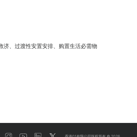
急救济、过渡性安置安排、购置生活必需物
香港01有限公司版权所有 ©
2026