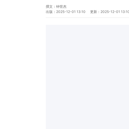
撰文：
钟世杰
出版：
2025-12-01 13:10
更新：
2025-12-01 13:1