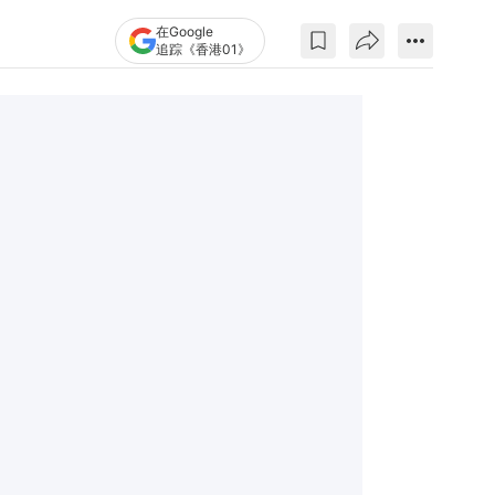
在Google
追踪《香港01》