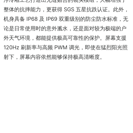
整体的抗摔能力，更获得 SGS 五星抗跌认证。此外，
机身具备 IP68 及 IP69 双重级别的防尘防水标准，无
论是日常使用时的意外溅水，还是面对较为极端的户
外天气环境，都能提供极高可靠性的保护。屏幕支援 
120Hz 刷新率与高频 PWM 调光，即使在猛烈阳光照
射下，屏幕内容依然能够保持极高清晰度。