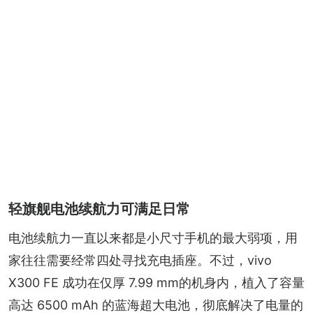
轻旗舰电池续航力可满足日常
电池续航力一直以来都是小尺寸手机的最大弱项，用
家往往需要经常四处寻找充电插座。不过，vivo 
X300 FE 成功在仅厚 7.99 mm的机身内，植入了容量
高达 6500 mAh 的蓝海超大电池，彻底解决了电量的