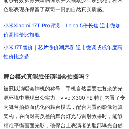
能够有效从源头重构像素并大幅减少画质损耗，相片
色彩表现亦保留了蔡司一贯的自然真实质感。
小米Xiaomi 17T Pro评测｜Leica 5倍长焦 逆市微加
价高性价比旗舰
小米17T售价｜芯片涨价潮席卷 逆市微调或成年度高
性价比之选
舞台模式真能胜任演唱会拍摄吗？
被冠以演唱会神机的称号，手机自然需要在复杂的光
源环境中展现出众实力。vivo X300 FE 特别内置了专
为舞台拍摄而优化的舞台模式，配合内置的影像运算
架构，在面对高反差的舞台灯光与雷射效果时，能够
精准平衡画面光影，确保台上表演者的脸部曝光自然