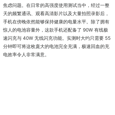
焦虑问题。在日常的高强度使用测试当中，经过一整
天的频繁通讯、观看高清影片以及大量拍照录影后，
手机在傍晚依然能够保持健康的电量水平。除了拥有
惊人的电池容量外，这款手机还配备了 90W 有线极
速闪充与 40W 无线闪充功能。实测时大约只需要 55 
分钟即可将这枚庞大的电池完全充满，极速回血的充
电效率令人非常满意。