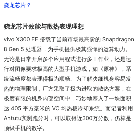
骁龙芯片？
骁龙芯片效能与散热表现理想
vivo X300 FE 搭载了当前市场最高阶的 Snapdragon 
8 Gen 5 处理器，为手机提供极其强悍的运算动力。
无论是日常开启多个应用程式进行多工作业，还是运
行对图像要求极高的大型手机游戏，如《原神》，系
统流畅度都表现得极为顺畅。为了解决细机身容易发
热的物理限制，厂方采取了极为进取的散热方案，在
极度有限的机身内部空间中，巧妙地塞入了一块面积
达 405 平方毫米的 VC 均热板冷却系统。而记者利用
Antutu实测跑分时，可以取得近300万分数，仍算是
顶级手机的数字。