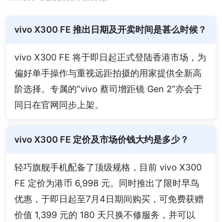
vivo X300 FE 推出日期及开卖时间是甚么时候？
vivo X300 FE 将于即日起正式登陆香港市场，为
偏好单手操作与重视远距拍摄的用家提供全新高
阶选择。专属的“vivo 蔡司增距镜 Gen 2”亦会于
同日在官网同步上架。
vivo X300 FE 定价及市场价钱大约是多少？
轻巧旗舰手机配备了顶级规格，目前 vivo X300 
FE 定价为港币 6,998 元。同时推出了限时早鸟
优惠，于即日起至7月4日期间购买，可免费获赠
价值 1,399 元的 180 天只换不修服务，并可以 