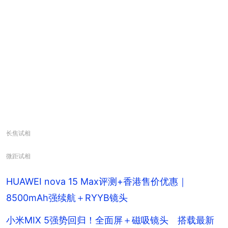
长焦试相
微距试相
HUAWEI nova 15 Max评测+香港售价优惠｜
8500mAh强续航＋RYYB镜头
小米MIX 5强势回归！全面屏＋磁吸镜头 搭载最新