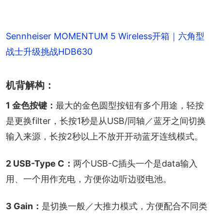
Sennheiser MOMENTUM 5 Wireless开箱｜六角型
战士升级挑战HDB630
机背解构：
1 金色按键：
最大的金色圆型按钮有多个用途，轻按
是更换filter，长按1秒是从USB/同轴／蓝牙之间切换
输入来源，长按2秒以上不放开开动蓝牙连线模式。
2 USB-Type C：
两个USB-C插头一个是data输入
用、一个用作充电，方便你边听边驳电池。
3 Gain：
是切换一般／大推力模式，方便配合不同类