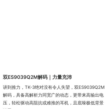
双ES9039Q2M解码｜力量充沛
讲到推力，TK-3绝对没有令人失望，双ES9039Q2M
解码，具备高解析力同宽广的动态，更带来高输出电
压，轻松驱动高阻抗或难推的耳机，且底噪极低背景