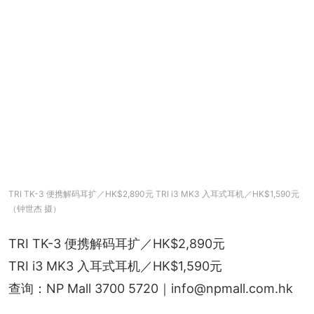
TRI TK-3 便携解码耳扩／HK$2,890元 TRI i3 MK3 入耳式耳机／HK$1,590元
（钟世杰 摄）
TRI TK-3 便携解码耳扩／HK$2,890元
TRI i3 MK3 入耳式耳机／HK$1,590元
查询：NP Mall 3700 5720｜info@npmall.com.hk