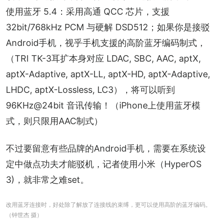
使用蓝牙 5.4：采用高通 QCC 芯片，支援 
32bit/768kHz PCM 与硬解 DSD512；如果你是接驳
Android手机，视乎手机支援的高阶蓝牙编码制式，
（TRI TK-3耳扩本身对应 LDAC, SBC, AAC, aptX, 
aptX-Adaptive, aptX-LL, aptX-HD, aptX-Adaptive, 
LHDC, aptX-Lossless, LC3），将可以听到 
96KHz@24bit 音讯传输！（iPhone上使用蓝牙模
式，则只限用AAC制式）
不过要留意有些品牌的Android手机，需要在系统设
定中做点功夫才能驳机，记者使用小米（HyperOS 
3)，就非常之难set。
改用蓝牙连接时，好处除了解放了连接线的束缚，更可以使用高阶的蓝牙编码。
（钟世杰 摄）