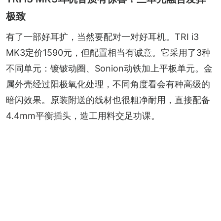
极致
有了一部好耳扩，当然要配对一对好耳机。TRI i3 
MK3定价1590元，但配置相当有诚意。它采用了3种
不同单元：镀铍动圈、Sonion动铁加上平板单元。金
属外壳经过阳极氧化处理，不同角度看会有种高级的
暗闪效果。原装附送的线材也很粗净耐用，直接配备
4.4mm平衡插头，造工用料交足功课。