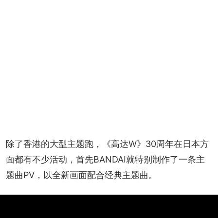
+
2
除了香港的大型主题跑，《高达W》30周年在日本方
面都有不少活动，首先BANDAI就特别制作了一条主
题曲PV，以全新画面配合经典主题曲。