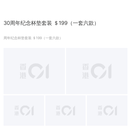
30周年纪念杯垫套装 ＄199（一套六款）
周年纪念杯垫套装 ＄199（一套六款）