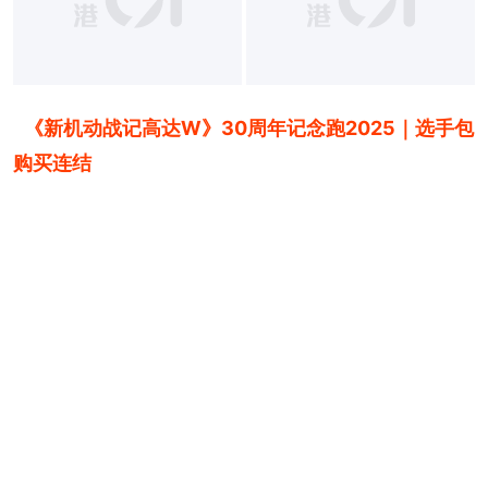
《新机动战记高达W》30周年记念跑2025｜选手包
购买连结