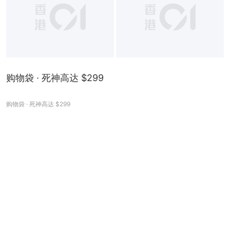
购物袋 · 死神高达 $299
购物袋 · 死神高达 $299