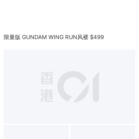
限量版 GUNDAM WING RUN风褛 $499