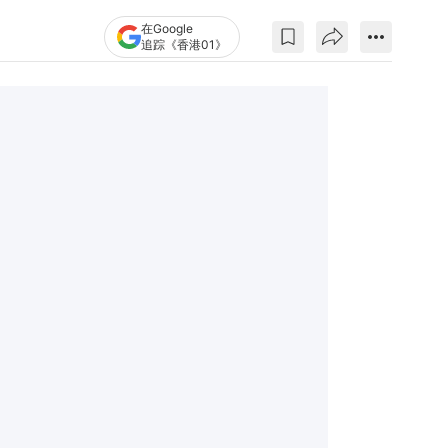
在Google
追踪《香港01》