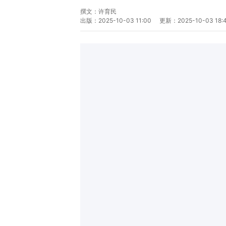
撰文：
许育民
出版：
2025-10-03 11:00
更新：
2025-10-03 18: