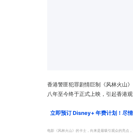
香港警匪犯罪剧情巨制《风林火山》
八年至今终于正式上映，引起香港观
立即预订 Disney+ 年费计划！
电影《风林火山》的卡士，向来是最吸引观众的亮点，