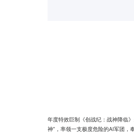
年度特效巨制《创战纪：战神降临》
神”，率领一支极度危险的AI军团