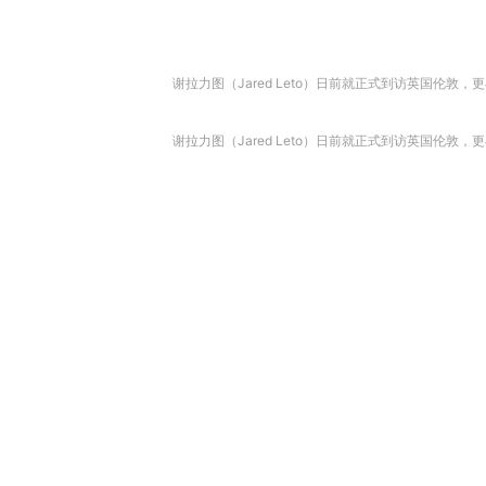
谢拉力图（Jared Leto）日前就正式到访英国伦敦，更
谢拉力图（Jared Leto）日前就正式到访英国伦敦，更