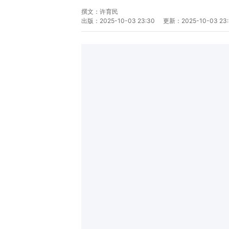
撰文：
许育民
出版：
2025-10-03 23:30
更新：
2025-10-03 23