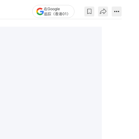
在Google
追踪《香港01》