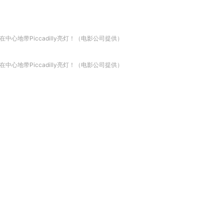
在中心地带Piccadilly亮灯！（电影公司提供）
在中心地带Piccadilly亮灯！（电影公司提供）