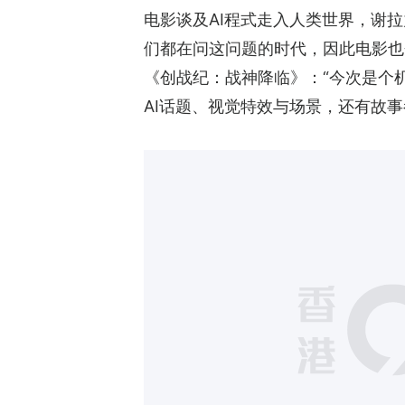
电影谈及AI程式走入人类世界，谢
们都在问这问题的时代，因此电影也
《创战纪：战神降临》：“今次是个
AI话题、视觉特效与场景，还有故事