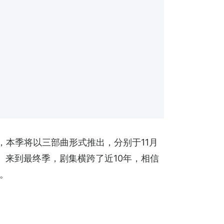
往不同，本季将以三部曲形式推出，分别于11月
小时。来到最终季，剧集横跨了近10年，相信
。