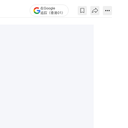
在Google
追踪《香港01》