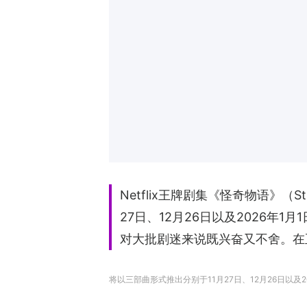
Netflix王牌剧集《怪奇物语》（
27日、12月26日以及2026年
对大批剧迷来说既兴奋又不舍。在
将以三部曲形式推出分别于11月27日、12月26日以及