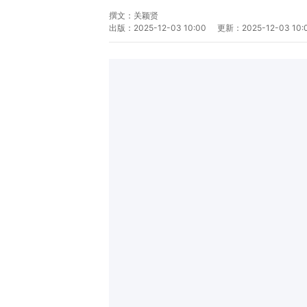
撰文：
关颖贤
出版：
2025-12-03 10:00
更新：
2025-12-03 10: