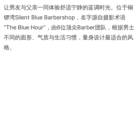
让男友与父亲一同体验舒适宁静的蓝调时光。位于铜
锣湾Silent Blue Barbershop，名字源自摄影术语
“The Blue Hour”，由6位顶尖Barber团队，根据男士
不同的面形、气质与生活习惯，量身设计最适合的风
格。