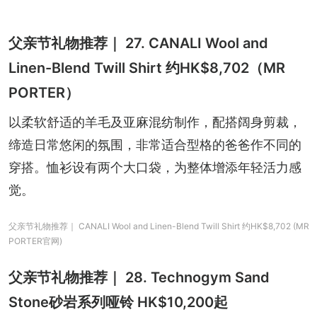
父亲节礼物推荐｜ 27. CANALI Wool and
Linen-Blend Twill Shirt 约HK$8,702（MR
PORTER）
以柔软舒适的羊毛及亚麻混纺制作，配搭阔身剪裁，
缔造日常悠闲的氛围，非常适合型格的爸爸作不同的
穿搭。恤衫设有两个大口袋，为整体增添年轻活力感
觉。
父亲节礼物推荐｜ CANALI Wool and Linen-Blend Twill Shirt 约HK$8,702 (MR
PORTER官网)
父亲节礼物推荐｜ 28. Technogym Sand
Stone砂岩系列哑铃 HK$10,200起