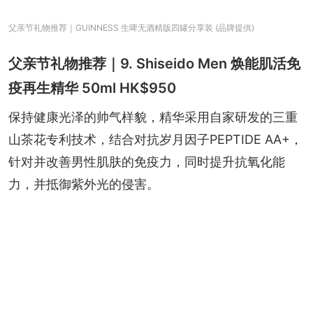
父亲节礼物推荐｜GUINNESS 生啤无酒精版四罐分享装 (品牌提供)
父亲节礼物推荐｜9. Shiseido Men 焕能肌活免
疫再生精华 50ml HK$950
保持健康光泽的帅气样貌，精华采用自家研发的三重
山茶花专利技术，结合对抗岁月因子PEPTIDE AA+，
针对并改善男性肌肤的免疫力，同时提升抗氧化能
力，并抵御紫外光的侵害。