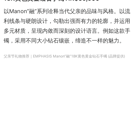
以Manon“融”系列诠释当代父亲的品味与风格。以流
利线条与硬朗设计，勾勒出强而有力的轮廓，并运用
多元材质，呈现内敛而深刻的设计语言。例如这款手
镯，采用不同大小钻石镶嵌，缔造不一样的魅力。
父亲节礼物推荐｜EMPHASIS Manon“融”18K黄色黄金钻石手镯 (品牌提供)