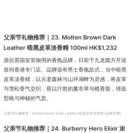
父亲节礼物推荐｜23. Molten Brown Dark
Leather 暗黑皮革淡香精 100ml HK$1,232
源自英国皇室御用的香氛品牌，日前于九龙圆方开设
首间香港专门店。品牌设有男士香氛款式，当中暗黑
皮革淡香精，以古老森林与山环湖畔为灵感，将皮革
与雪松香气交织，搭以疗愈的薰衣草与榄香脂，缔造
型格与神秘的气息。
父亲节礼物推荐｜Molten Brown Dark Leather 暗黑皮革淡香精 (品牌官网)
父亲节礼物推荐｜24. Burberry Hero Elixir 浓