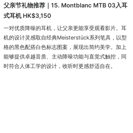
父亲节礼物推荐｜15. Montblanc MTB 03入耳
式耳机 HK$3,150
一对优质降噪的耳机，让父亲更能享受观看影片。耳
机的设计灵感取自经典Meisterstück系列笔具，以型
格的黑色配搭白色标志图案，展现出简约美学。加上
能够提供卓越音质、主动降噪功能与直觉式触控，同
时符合人体工学的设计，收听时更感舒适自在。