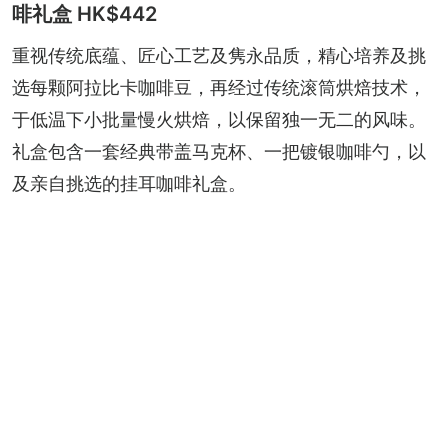
啡礼盒 HK$442
重视传统底蕴、匠心工艺及隽永品质，精心培养及挑
选每颗阿拉比卡咖啡豆，再经过传统滚筒烘焙技术，
于低温下小批量慢火烘焙，以保留独一无二的风味。
礼盒包含一套经典带盖马克杯、一把镀银咖啡勺，以
及亲自挑选的挂耳咖啡礼盒。