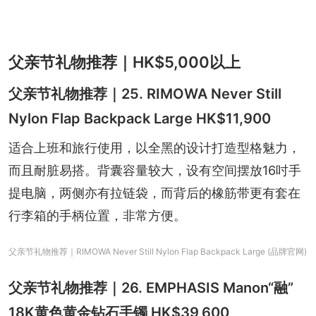
父亲节礼物推荐｜HK$5,000以上
父亲节礼物推荐｜25. RIMOWA Never Still
Nylon Flap Backpack Large HK$11,900
适合上班和旅行使用，以全黑的设计打造型格魅力，
而且耐脏易搭。背囊容量较大，设有空间摆放16吋手
提电脑，两侧亦有拉链袋，而背后的橡筋带更有套在
行李箱的手柄位置，非常方便。
父亲节礼物推荐｜RIMOWA Never Still Nylon Flap Backpack Large (品牌官网)
父亲节礼物推荐｜26. EMPHASIS Manon“融”
18K黄色黄金钻石手镯 HK$39,600