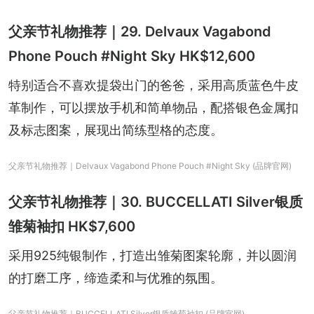
父亲节礼物推荐｜29. Delvaux Vagabond
Phone Pouch #Night Sky HK$12,600
特别适合不喜欢提袋出门的爸爸，采用高质蓝色牛皮
革制作，可以摆放手机和简单物品，配搭银色金属扣
及标志图案，展现出简练型格的态度。
父亲节礼物推荐｜Delvaux Vagabond Phone Pouch #Night Sky (品牌官网)
父亲节礼物推荐｜30. BUCCELLATI Silver银质
雏菊袖扣 HK$7,600
采用925纯银制作，打造出雏菊图案轮廓，并以圆润
的打磨工序，缔造柔和与优雅的氛围。
父亲节礼物推荐｜BUCCELLATI Silver银质雏菊袖扣 (品牌官网)