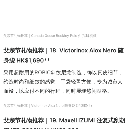
父亲节礼物推荐｜Canada Goose Beckley Polo衫 (品牌提供)
父亲节礼物推荐｜18. Victorinox Alox Nero 随
身袋 HK$1,690**
采用超耐用的ROBIC斜纹尼龙制造，饰以真皮细节，
缔造时尚和细致的感觉。手袋轻盈方便，专为城市人
而设，以应付不同的行程，同时展现悠闲型格。
父亲节礼物推荐｜Victorinox Alox Nero 随身袋 (品牌提供)
父亲节礼物推荐｜19. Maxell IZUMI 往复式刮胡