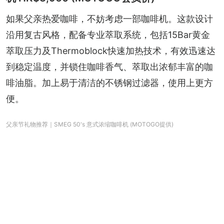
如果父亲热爱咖啡，不妨考虑一部咖啡机。这款设计
沿用复古风格，配备专业萃取系统，包括15Bar黄金
萃取压力及Thermoblock快速加热技术，有效迅速达
到稳定温度，并锁住咖啡香气、萃取出浓郁丰富的咖
啡油脂。加上易于清洁的不锈钢过滤器，使用上更方
便。
父亲节礼物推荐｜SMEG 50's 意式浓缩咖啡机 (MOTOGO提供)