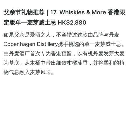
父亲节礼物推荐｜17. Whiskies & More 香港限
定版单一麦芽威士忌 HK$2,880
如果父亲是爱酒之人，不容错过这款由品牌与丹麦
Copenhagen Distillery携手挑选的单一麦芽威士忌。
由丹麦酒厂首次专为香港预留，以有机丹麦发芽大麦
为基底，从木桶中带出细致柑橘油香，并将柔和的植
物气息融入麦芽风味。