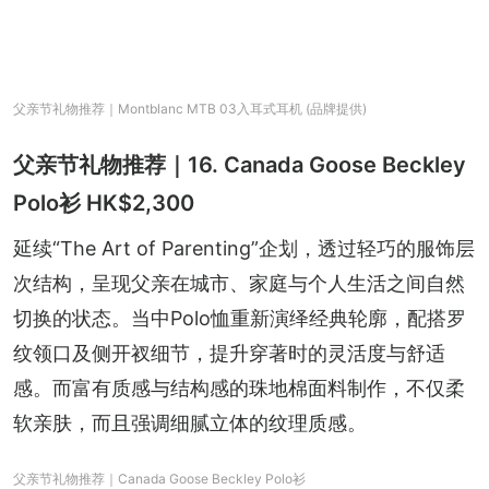
父亲节礼物推荐｜Montblanc MTB 03入耳式耳机 (品牌提供)
父亲节礼物推荐｜16. Canada Goose Beckley
Polo衫 HK$2,300
延续“The Art of Parenting”企划，透过轻巧的服饰层
次结构，呈现父亲在城市、家庭与个人生活之间自然
切换的状态。当中Polo恤重新演绎经典轮廓，配搭罗
纹领口及侧开衩细节，提升穿著时的灵活度与舒适
感。而富有质感与结构感的珠地棉面料制作，不仅柔
软亲肤，而且强调细腻立体的纹理质感。
父亲节礼物推荐｜Canada Goose Beckley Polo衫