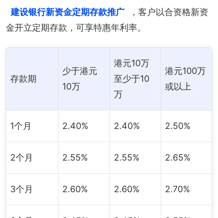
建设银行新资金定期存款推广
，客户以合资格新资
金开立定期存款，可享特惠年利率。
港元10万
少于港元
港元100万
存款期
至少于10
10万
或以上
万
1个月
2.40%
2.40%
2.50%
2个月
2.55%
2.55%
2.65%
3个月
2.60%
2.60%
2.70%