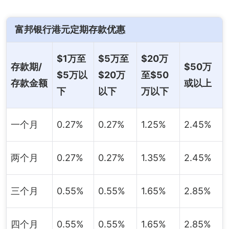
富邦银行
港元定期存款优惠
$1万至
$5万至
$20万
存款期/
$50万
$5万以
$20万
至$50
存款金额
或以上
下
以下
万以下
一个月
0.27%
0.27%
1.25%
2.45%
两个月
0.27%
0.27%
1.35%
2.45%
三个月
0.55%
0.55%
1.65%
2.85%
四个月
0.55%
0.55%
1.65%
2.85%