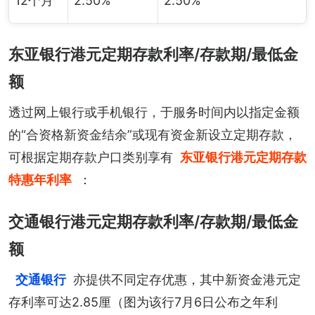
12个月
2.50%
2.50%
东亚银行港元定期存款利率/存款期/最低金
额
透过网上银行或手机银行，于服务时间内以指定金额
的“合资格新资金结余”或现有资金新设立定期存款，
可根据定期存款户口类别享有
东亚银行港元定期存款
特惠年利率
：
交通银行港元定期存款利率/存款期/最低金
额
交通银行
亦提供不同定存优惠，其中新资金港元定
存利率可达2.85厘（图为该行7月6日公布之年利