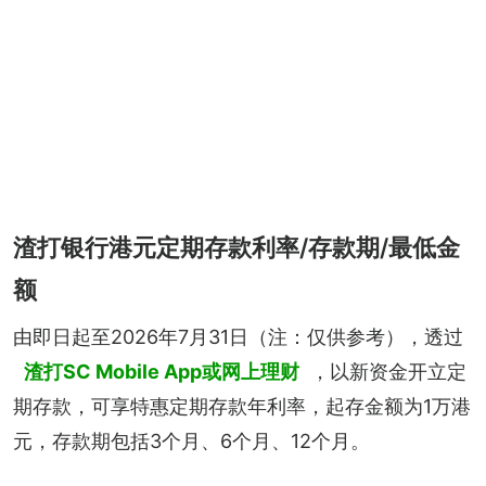
渣打银行港元定期存款利率/存款期/最低金
额
由即日起至2026年7月31日（注：仅供参考），透过
渣打SC Mobile App或网上理财
，以新资金开立定
期存款，可享特惠定期存款年利率，起存金额为1万港
元，存款期包括3个月、6个月、12个月。