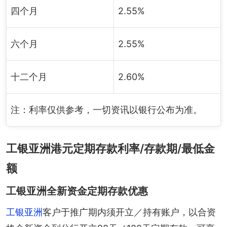
四个月
2.55%
六个月
2.55%
十二个月
2.60%
注：利率仅供参考，一切资讯以银行公布为准。
工银亚洲港元定期存款利率/存款期/最低金
额
工银亚洲全新资金定期存款优惠
工银亚洲
客户于推广期内须开立／持有账户，以合资