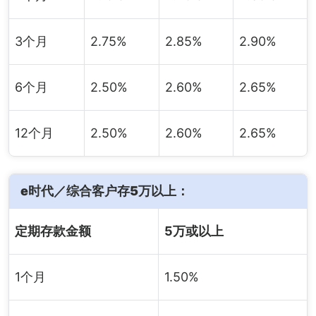
3个月
2.75%
2.85%
2.90%
6个月
2.50%
2.60%
2.65%
12个月
2.50%
2.60%
2.65%
e时代／综合客户存5万以上：
定期存款金额
5万或以上
1个月
1.50%