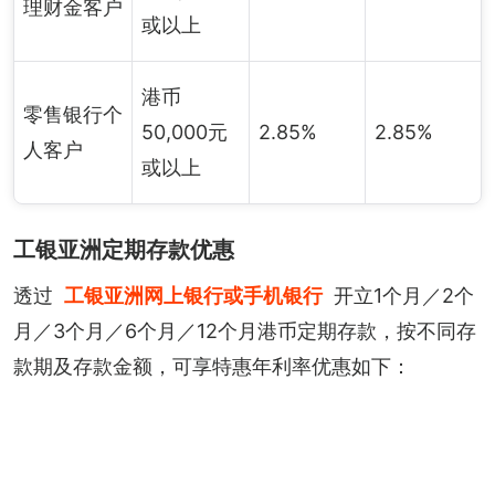
理财金客户
或以上
港币
零售银行个
50,000元
2.85%
2.85%
人客户
或以上
工银亚洲定期存款优惠
透过
工银亚洲网上银行或手机银行
开立1个月／2个
月／3个月／6个月／12个月港币定期存款，按不同存
款期及存款金额，可享特惠年利率优惠如下：