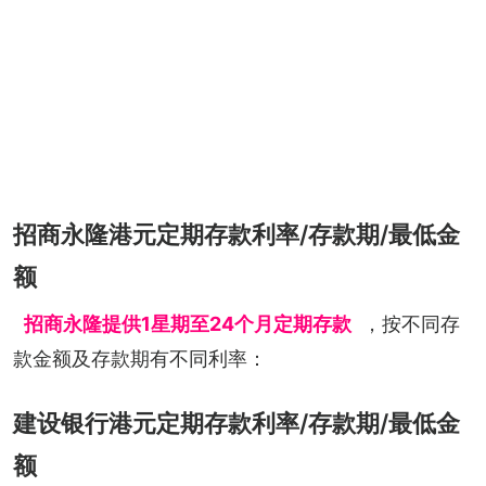
招商永隆港元定期存款利率/存款期/最低金
额
招商永隆提供1星期至24个月定期存款
，按不同存
款金额及存款期有不同利率：
建设银行港元定期存款利率/存款期/最低金
额