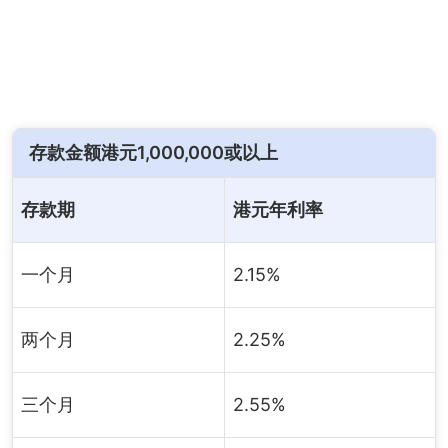
存款金额港元1,000,000或以上
存款期
港元年利率
一个月
2.15%
两个月
2.25%
三个月
2.55%