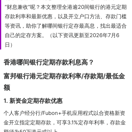
“财息兼收”呢？本文整理全港逾20间银行的港元定期
存款利率和最新优惠，以及开立户口方法、存款门槛
等资讯，助你了解哪间银行定存最高息，找出最适合
自己的定存方案。（以下资讯更新至2026年7月6
日）
香港哪间银行定期存款利息高？
富邦银行港元定期存款利率/存款期/最低金
额
1. 新资金定期存款优惠
个人客户经分行/Fubon+手机应用程式以合资格新资
金开立指定定期存款，可享3.1%定存年利率，存款金
额须为50万港元或以上。