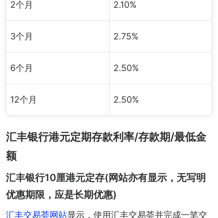
2个月
2.10%
3个月
2.75%
6个月
2.50%
12个月
2.50%
汇丰银行港元定期存款利率/存款期/最低金
额
汇丰银行10厘港元定存(网站亦有显示，无写明
优惠期限，应是长期优惠)
汇丰交易荟网站
显示，使用汇丰交易荟并完成一笔交