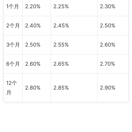
1个月
2.20%
2.25%
2.30%
2个月
2.40%
2.45%
2.50%
3个月
2.50%
2.55%
2.60%
6个月
2.60%
2.65%
2.70%
12个
2.80%
2.85%
2.90%
月