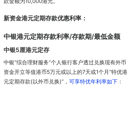
款金额为10,000港元。
新资金港元定期存款优惠利率：
中银港元定期存款利率/存款期/最低金额
中银5厘港元定存
中银“综合理财服务”个人银行客户透过兑换现有外币
资金开立等值港币5万元或以上的7天或1个月“特优港
元定期存款(以外币兑换)”，
可享特优年利率如下
：