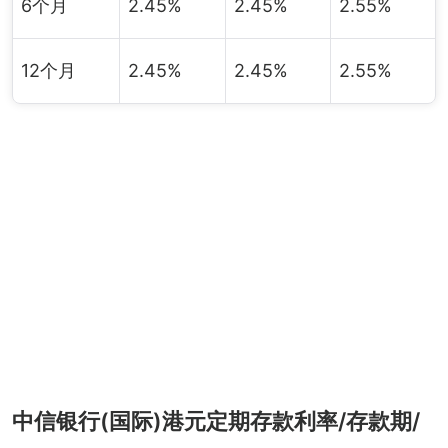
6个月
2.45%
2.45%
2.55%
12个月
2.45%
2.45%
2.55%
中信银行(国际)港元定期存款利率/存款期/