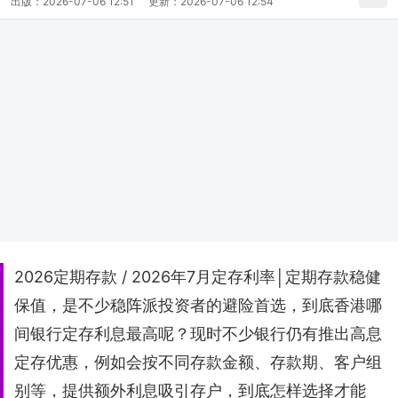
出版：
2026-07-06 12:51
更新：
2026-07-06 12:54
2026定期存款 / 2026年7月定存利率│定期存款稳健
保值，是不少稳阵派投资者的避险首选，到底香港哪
间银行定存利息最高呢？现时不少银行仍有推出高息
定存优惠，例如会按不同存款金额、存款期、客户组
别等，提供额外利息吸引存户，到底怎样选择才能