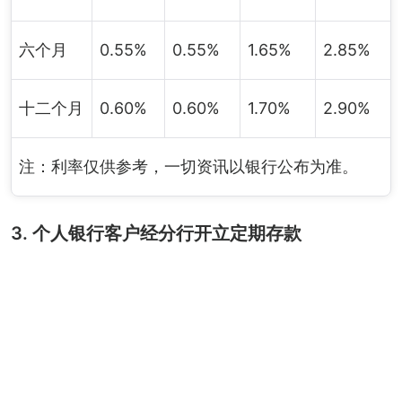
六个月
0.55%
0.55%
1.65%
2.85%
十二个月
0.60%
0.60%
1.70%
2.90%
注：利率仅供参考，一切资讯以银行公布为准。
3. 个人银行客户经分行开立定期存款