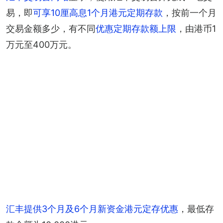
易，即
可享10厘高息1个月港元定期存款
，按前一个月
交易金额多少，有不同
优惠定期存款额上限
，由港币1
万元至400万元。
汇丰提供3个月及6个月新资金港元定存优惠
，最低存