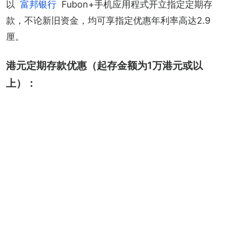
以
富邦银行
Fubon+手机应用程式开立指定定期存
款，不论新旧资金，均可享指定优惠年利率高达2.9
厘。
港元定期存款优惠（起存金额为1万港元或以
上）：