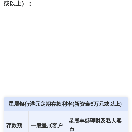
或以上）：
星展银行港元定期存款利率(新资金5万元或以上)
星展丰盛理财及私人客
存款期
一般星展客户
户