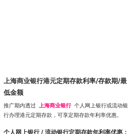
上海商业银行港元定期存款利率/存款期/最
低金额
推广期内透过
上海商业银行
个人网上银行或流动银
行办理港元定期存款，可享定期存款年利率优惠。
个人网上银行 / 流动银行定期存款年利率优惠：