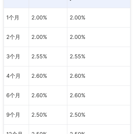
1个月
2.00%
2.00%
2个月
2.00%
2.00%
3个月
2.55%
2.55%
4个月
2.60%
2.60%
6个月
2.60%
2.60%
9个月
2.50%
2.50%