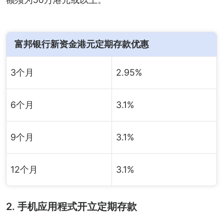
富邦银行新资金港元定期存款优惠
3个月
2.95%
6个月
3.1%
9个月
3.1%
12个月
3.1%
2. 手机应用程式开立定期存款