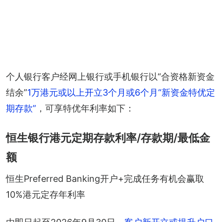
个人银行客户经网上银行或手机银行以“合资格新资金
结余”
1万港元或以上开立3个月或6个月“新资金特优定
期存款”
，可享特优年利率如下：
恒生银行港元定期存款利率/存款期/最低金
额
恒生Preferred Banking开户+完成任务有机会赢取
10%港元定存年利率