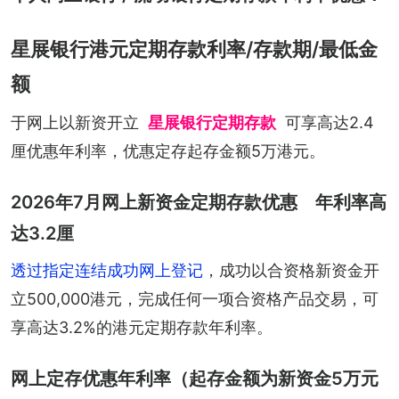
星展银行港元定期存款利率/存款期/最低金
额
于网上以新资开立
星展银行定期存款
可享高达2.4
厘优惠年利率，优惠定存起存金额5万港元。
2026年7月网上新资金定期存款优惠 年利率高
达3.2厘
透过指定连结成功网上登记
，成功以合资格新资金开
立500,000港元，完成任何一项合资格产品交易，可
享高达3.2%的港元定期存款年利率。
网上定存优惠年利率（起存金额为新资金5万元