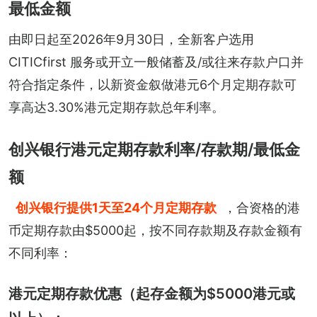
最低金额
由即日起至2026年9月30日，全新客户选用 
CITICfirst 服务或开立一般储蓄及/或往来存款户口并
符合指定条件，以新资金叙做港元6个月定期存款可
享高达3.30%港元定期存款总年利率。
创兴银行港元定期存款利率/存款期/最低金
额
创兴银行提供1天至24个月定期存款
，合资格的港
币定期存款由$5000起，按不同存款期及存款金额有
不同利率：
港元定期存款优惠（起存金额为$5000港元或