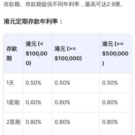
存款额、存款期提供不同年利率，最高可达2.9厘。
港元定期存款年利率：
港元 (<
港元 (>=
存款
港元 (>=
$100,00
$500,000
期
$100,000)
0)
)
1天
0.50%
0.50%
0.50%
1星期
0.60%
0.60%
0.60%
2星期
0.80%
0.80%
0.80%