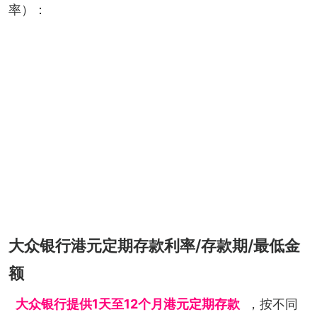
率）：
大众银行港元定期存款利率/存款期/最低金
额
大众银行提供1天至12个月港元定期存款
，按不同