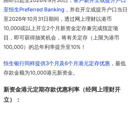
由即日起至2026年9月30日，
客户新开立或提升户口
至恒生Preferred Banking
，并在开立或提升户口当日
至2026年10月31日期间，透过网上理财以港币
10,000或以上开立2个月新资金定存兼完成指定项
目，即可获得抽奖机会，将有关定存（上限为港币
100,000）的总年利率提升至10%！
恒生银行同样提供3个月及6个月港元定存优惠
，最低
存款金额为10,000港元新资金。
新资金港元定期存款优惠利率（经网上理财开
立）：