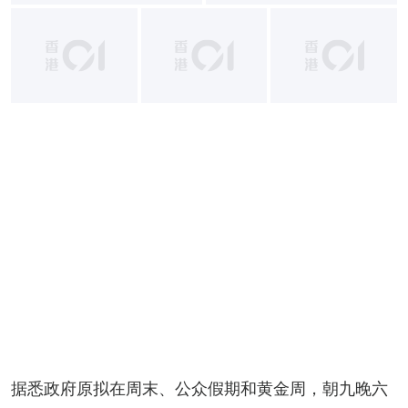
+
2
据悉政府原拟在周末、公众假期和黄金周，朝九晚六