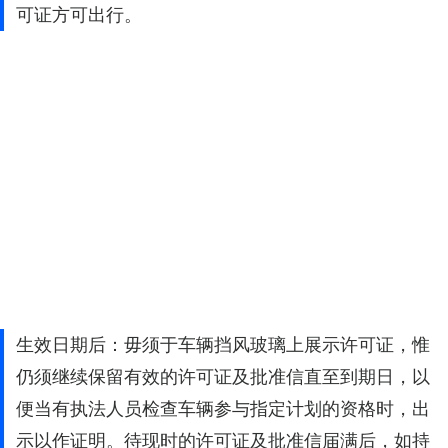
可证方可出行。
生效日期后：毋须于车辆挡风玻璃上展示许可证，惟
仍须继续保留有效的许可证及批准信直至到期日，以
便当有执法人员检查车辆参与指定计划的资格时，出
示以作证明。待现时的许可证及批准信届满后，如持