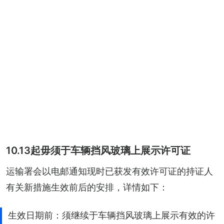
10.13起毋须于车辆挡风玻璃上展示许可证
运输署会以电邮通知现时已获发有效许可证的持证人
有关新措施生效前后的安排，详情如下：
生效日期前：须继续于车辆挡风玻璃上展示有效的许