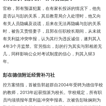
官称，郭有预谋犯案，在有家长投诉的情况下，他先
是否认与彭的关系，其后教育局介入处理时，他又向
有关人员隐瞒及说谎，后来在无法再隐瞒与彭的关系
时，被告又责怪妻子，且郭在任职校长期间，从未就
有关利益冲突申报，认为其行为违反诚信，遂判其入
4年3个月监禁。官另指出，彭的行为其实与郭相差无
几，同样影响公众对考试制度的信心，判其入狱3
年。
彭在德信附近经营补习社
控方案情指，首被告郭超群自2004年受聘为德信学校
的教师，2013年起获指派为校长。学校规定，所有职
员均须填报年度利益冲突申报表。次被告彭咏娴则为