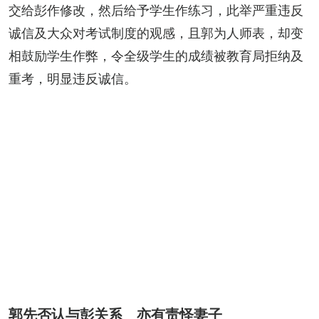
交给彭作修改，然后给予学生作练习，此举严重违反
诚信及大众对考试制度的观感，且郭为人师表，却变
相鼓励学生作弊，令全级学生的成绩被教育局拒纳及
重考，明显违反诚信。
郭先否认与彭关系 亦有责怪妻子