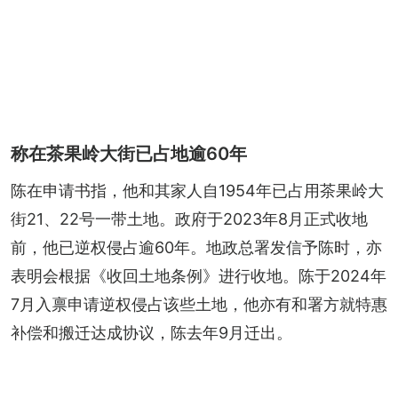
称在茶果岭大街已占地逾60年
陈在申请书指，他和其家人自1954年已占用茶果岭大
街21、22号一带土地。政府于2023年8月正式收地
前，他已逆权侵占逾60年。地政总署发信予陈时，亦
表明会根据《收回土地条例》进行收地。陈于2024年
7月入禀申请逆权侵占该些土地，他亦有和署方就特惠
补偿和搬迁达成协议，陈去年9月迁出。