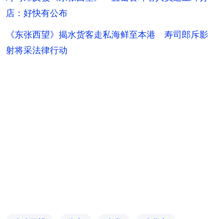
店：好快有公布
《东张西望》揭水货客走私海鲜至本港 寿司郎斥影
射将采法律行动